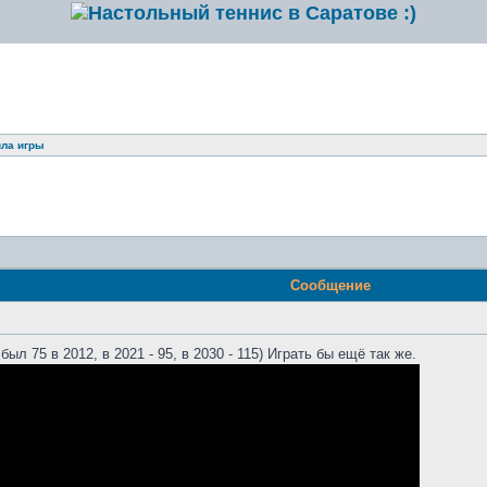
ила игры
Сообщение
ыл 75 в 2012, в 2021 - 95, в 2030 - 115) Играть бы ещё так же.