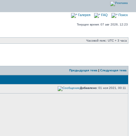
Галерея
FAQ
Поиск
Текущее время: 07 авг 2026, 12:23
Часовой пояс: UTC + 3 часа
Предыдущая тема
|
Следующая тема
Добавлено:
01 ноя 2021, 00:11