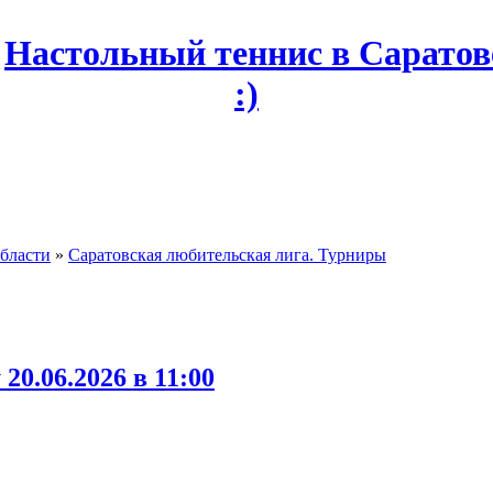
области
»
Саратовская любительская лига. Турниры
20.06.2026 в 11:00