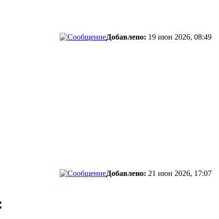
Добавлено:
19 июн 2026, 08:49
Добавлено:
21 июн 2026, 17:07
: