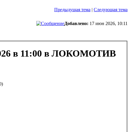
Предыдущая тема
|
Следующая тема
Добавлено:
17 июн 2026, 10:11
.2026 в 11:00 в ЛОКОМОТИВ
0)