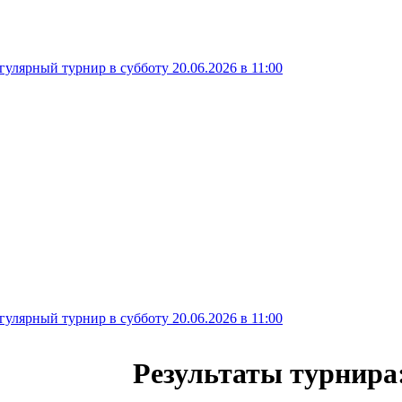
егулярный турнир в субботу 20.06.2026 в 11:00
егулярный турнир в субботу 20.06.2026 в 11:00
Результаты турнира