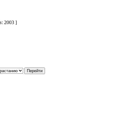
: 2003 ]