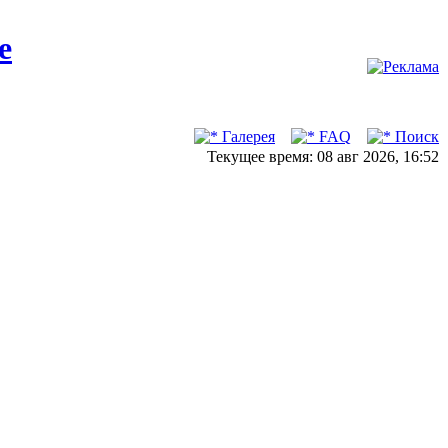
Галерея
FAQ
Поиск
Текущее время: 08 авг 2026, 16:52