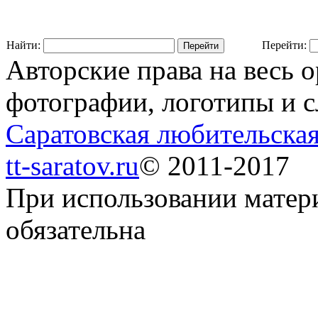
Найти:
Перейти:
Авторские права на весь 
фотографии, логотипы и с
Саратовская любительская
tt-saratov.ru
© 2011-2017
При использовании матер
обязательна