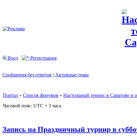
Вход
Регистрация
Сообщения без ответов
|
Активные темы
Портал
»
Список форумов
»
Настольный теннис в Саратове и 
Часовой пояс: UTC + 3 часа
Запись на Праздничный турнир в субботу