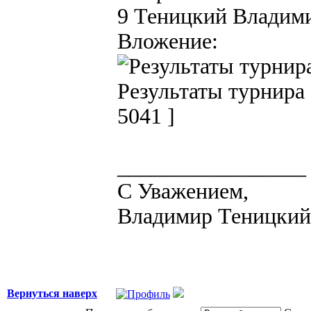
9 Теницкий Владим
Вложение:
Результаты турнира 
5041 ]
_________________
С Уважением,
Владимир Теницкий
Вернуться наверх