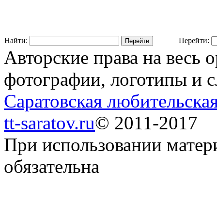
Найти:
Перейти:
Авторские права на весь 
фотографии, логотипы и с
Саратовская любительская
tt-saratov.ru
© 2011-2017
При использовании матер
обязательна