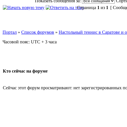
Показать сообщения за:
Сорти
Страница
1
из
1
[ Сообще
Портал
»
Список форумов
»
Настольный теннис в Саратове и 
Часовой пояс: UTC + 3 часа
Кто сейчас на форуме
Сейчас этот форум просматривают: нет зарегистрированных пол