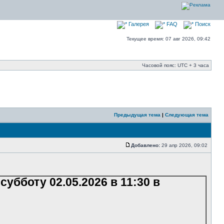
Галерея
FAQ
Поиск
Текущее время: 07 авг 2026, 09:42
Часовой пояс: UTC + 3 часа
Предыдущая тема
|
Следующая тема
Добавлено:
29 апр 2026, 09:02
бботу 02.05.2026 в 11:30 в