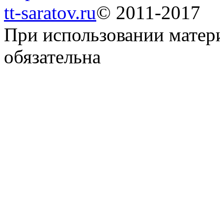
tt-saratov.ru
© 2011-2017
При использовании матер
обязательна