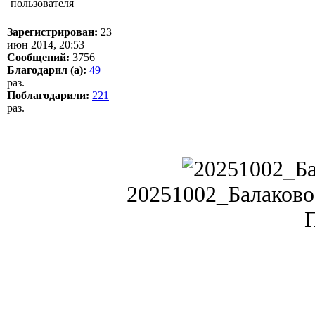
Зарегистрирован:
23
июн 2014, 20:53
Сообщений:
3756
Благодарил (а):
49
раз.
Поблагодарили:
221
раз.
20251002_Балаково. 
П