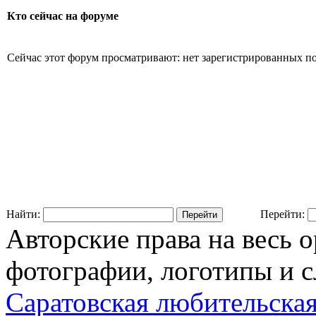
Кто сейчас на форуме
Сейчас этот форум просматривают: нет зарегистрированных пол
Найти:
Перейти:
Авторские права на весь 
фотографии, логотипы и с
Саратовская любительская