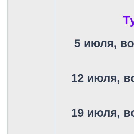
Т
5 июля, в
12 июля, в
19 июля, в