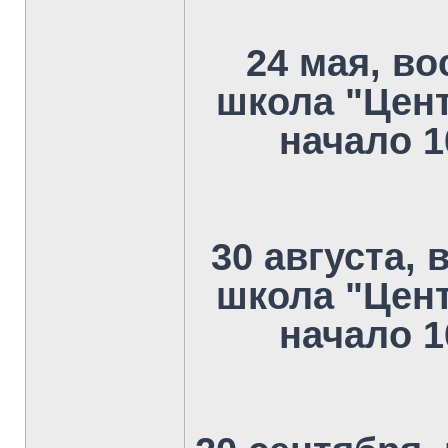
24 мая, в
школа "Цент
начало 10
30 августа,
школа "Цент
начало 10