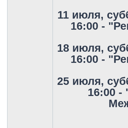
11 июля, суб
16:00 - "
18 июля, суб
16:00 - "
25 июля, суб
16:00 
Ме