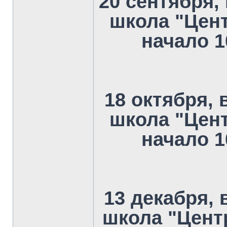
20 сентября,
школа "Цент
начало 10
18 октября,
школа "Цент
начало 10
13 декабря, 
школа "Цент