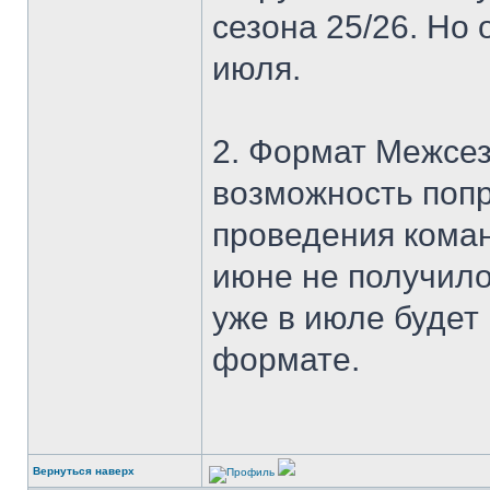
сезона 25/26. Но
июля.
2. Формат Межсез
возможность поп
проведения коман
июне не получило
уже в июле будет
формате.
Вернуться наверх