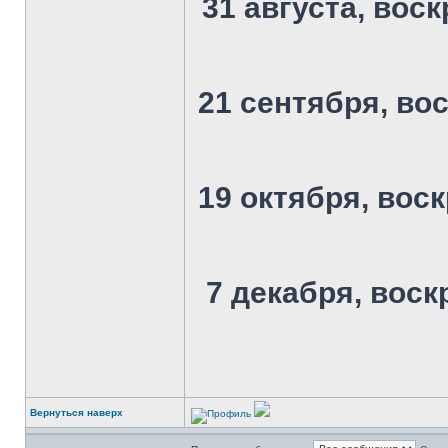
31 августа, воск
21 сентября, вос
19 октября, воск
7 декабря, воск
Вернуться наверх