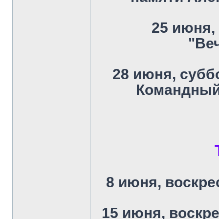
25 июня, 
"Ве
28 июня, суббо
Командный
8 июня, воскре
15 июня, воскре