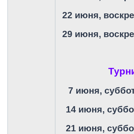
22 июня, воскре
29 июня, воскре
Турн
7 июня, суббот
14 июня, суббо
21 июня, суббо