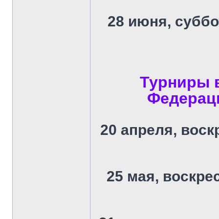
28 июня, суббо
Турниры 
Федераци
20 апреля, воскр
25 мая, воскрес