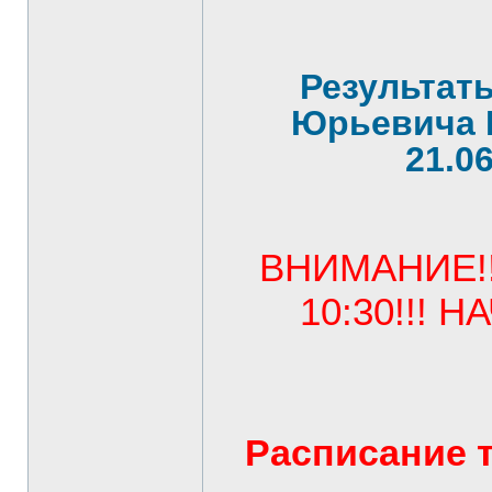
Результат
Юрьевича 
21.0
ВНИМАНИЕ!!
10:30!!! Н
Расписание т