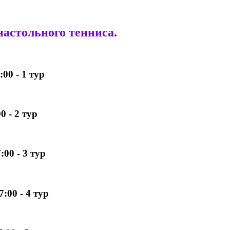
астольного тенниса.
:00 - 1 тур
0 - 2 тур
:00 - 3 тур
:00 - 4 тур