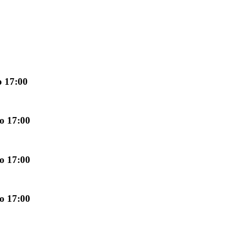
 17:00
о 17:00
о 17:00
о 17:00