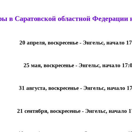
ы в Саратовской областной Федерации н
20 апреля, воскресенье - Энгельс, начало 17
25 мая, воскресенье - Энгельс, начало 17:0
31 августа, воскресенье - Энгельс, начало 17
21 сентября, воскресенье - Энгельс, начало 17