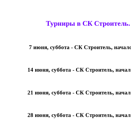
Турниры в СК Строитель.
7 июня, суббота - СК Строитель, начало
14 июня, суббота - СК Строитель, начал
21 июня, суббота - СК Строитель, начал
28 июня, суббота - СК Строитель, начал