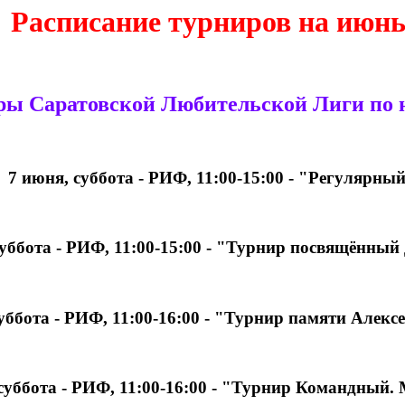
Расписание турниров на июнь
ры Саратовской Любительской Лиги по 
7 июня, суббота - РИФ, 11:00-15:00 - "Регуля
суббота - РИФ, 11:00-15:00 - "Турнир посвящён
суббота - РИФ, 11:00-16:00 - "Турнир памяти А
 суббота - РИФ, 11:00-16:00 - "Турнир Командн