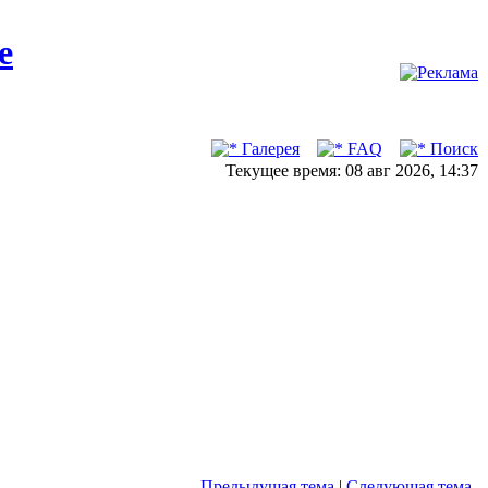
Галерея
FAQ
Поиск
Текущее время: 08 авг 2026, 14:37
Предыдущая тема
|
Следующая тема