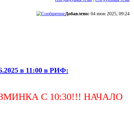
Добавлено:
04 июн 2025, 09:24
.2025 в 11:00 в РИФ:
МИНКА С 10:30!!! НАЧАЛО