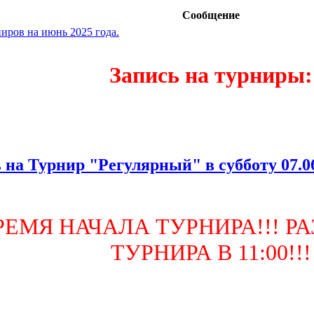
Сообщение
иров на июнь 2025 года.
Запись на турниры:
 на Турнир "Регулярный" в субботу 07.06
ЕМЯ НАЧАЛА ТУРНИРА!!! РАЗ
ТУРНИРА В 11:00!!!