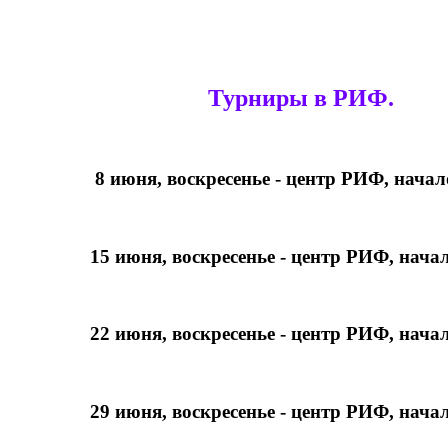
Турниры в РИФ.
8 июня, воскресенье - центр РИФ, начал
15 июня, воскресенье - центр РИФ, начал
22 июня, воскресенье - центр РИФ, начал
29 июня, воскресенье - центр РИФ, начал