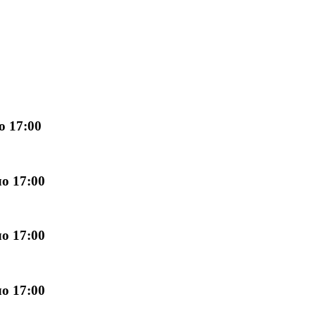
о 17:00
о 17:00
о 17:00
о 17:00