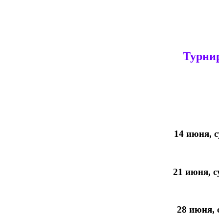
Турни
14 июня, 
21 июня, 
28 июня,