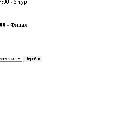
:00 - 5 тур
:00 - Финал