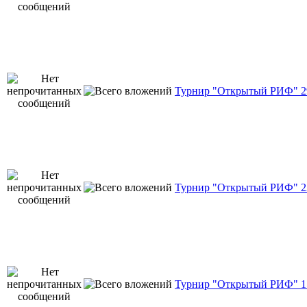
Турнир "Открытый РИФ" 29
Турнир "Открытый РИФ" 22
Турнир "Открытый РИФ" 15