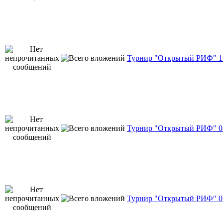
Турнир "Открытый РИФ" 15
Турнир "Открытый РИФ" 08
Турнир "Открытый РИФ" 01