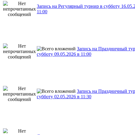
Запись на Регулярный турнир в субботу 16.05.
11:00
Запись на Праздничный ту
субботу 09.05.2026 в 11:00
Запись на Праздничный ту
субботу 02.05.2026 в 11:30