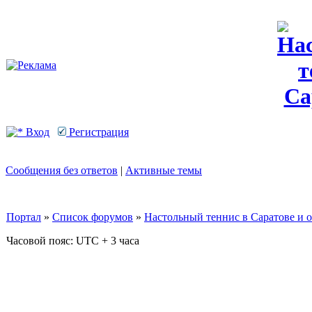
Вход
Регистрация
Сообщения без ответов
|
Активные темы
Портал
»
Список форумов
»
Настольный теннис в Саратове и 
Часовой пояс: UTC + 3 часа