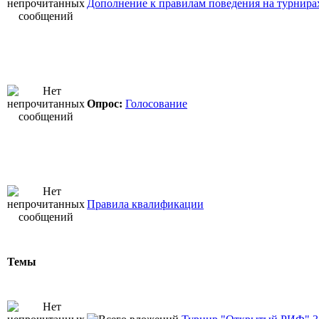
Дополнение к правилам поведения на турнира
Опрос:
Голосование
Правила квалификации
Темы