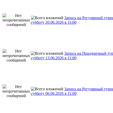
Запись на Регулярный турн
субботу 20.06.2026 в 11:00
Запись на Праздничный ту
субботу 13.06.2026 в 11:00
Запись на Регулярный турн
субботу 06.06.2026 в 11:00