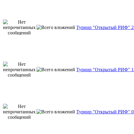
Турнир "Открытый РИФ" 25
Турнир "Открытый РИФ" 18
Турнир "Открытый РИФ" 07