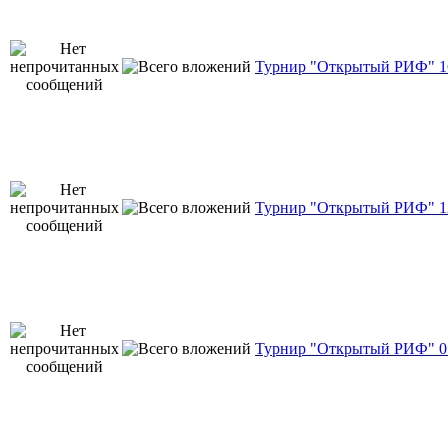
Турнир "Открытый РИФ" 16
Турнир "Открытый РИФ" 12
Турнир "Открытый РИФ" 05