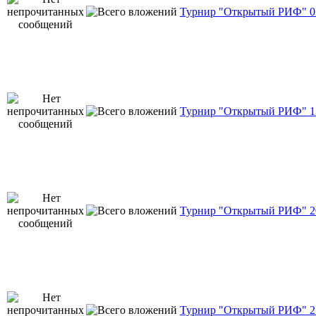
Турнир "Открытый РИФ" 03
Турнир "Открытый РИФ" 13
Турнир "Открытый РИФ" 20
Турнир "Открытый РИФ" 27