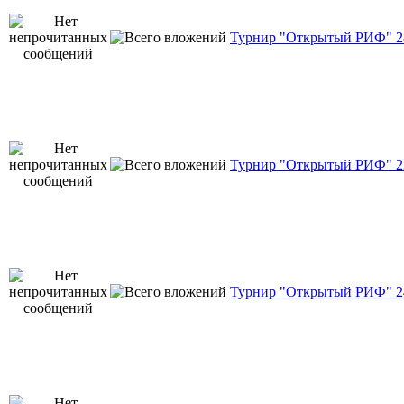
Турнир "Открытый РИФ" 28
Турнир "Открытый РИФ" 22
Турнир "Открытый РИФ" 24