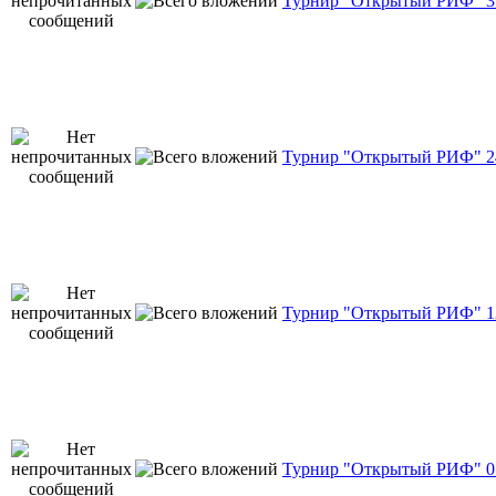
Турнир "Открытый РИФ" 31
Турнир "Открытый РИФ" 24
Турнир "Открытый РИФ" 12
Турнир "Открытый РИФ" 05