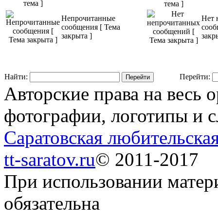
Непрочитанные
Нет 
сообщения [ Тема
сооб
закрыта ]
закр
Найти:
Перейти:
Авторские права на весь 
фотографии, логотипы и с
Саратовская любительская
tt-saratov.ru
© 2011-2017
При использовании матер
обязательна