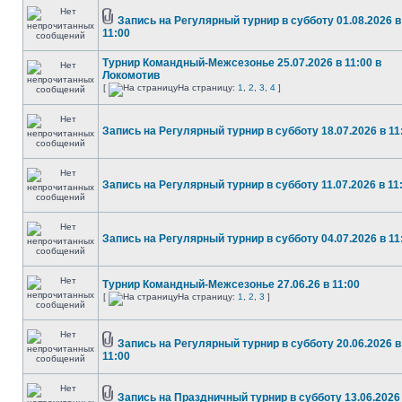
Запись на Регулярный турнир в субботу 01.08.2026 в
11:00
Турнир Командный-Межсезонье 25.07.2026 в 11:00 в
Локомотив
[
На страницу:
1
,
2
,
3
,
4
]
Запись на Регулярный турнир в субботу 18.07.2026 в 11
Запись на Регулярный турнир в субботу 11.07.2026 в 11
Запись на Регулярный турнир в субботу 04.07.2026 в 11
Турнир Командный-Межсезонье 27.06.26 в 11:00
[
На страницу:
1
,
2
,
3
]
Запись на Регулярный турнир в субботу 20.06.2026 в
11:00
Запись на Праздничный турнир в субботу 13.06.2026