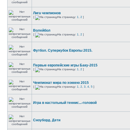
Лига чемпионов
[
На страницу:
1
,
2
]
Волейбол
[
На страницу:
1
,
2
]
Футбол. Суперкубок Европы 2015.
Первые европейские игры Баку-2015
[
На страницу:
1
,
2
]
Чемпионат мира по хоккею 2015
[
На страницу:
1
,
2
,
3
,
4
,
5
]
Игра в настольный теннис...-головой
Сноуборд. Дети