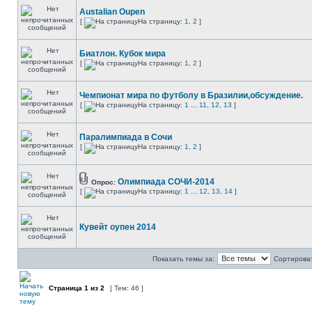
Austalian Oupen
[
На страницу:
1
,
2
]
Биатлон. Кубок мира
[
На страницу:
1
,
2
]
Чемпионат мира по футболу в Бразилии,обсуждение.
[
На страницу:
1
...
11
,
12
,
13
]
Паралимпиада в Сочи
[
На страницу:
1
,
2
]
Олимпиада СОЧИ-2014
Опрос:
[
На страницу:
1
...
12
,
13
,
14
]
Кувейт оупен 2014
Показать темы за:
Сортироват
Страница
1
из
2
[ Тем: 46 ]