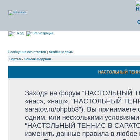
Вход
Регистрация
Сообщения без ответов
|
Активные темы
Портал
»
Список форумов
НАСТОЛЬНЫЙ ТЕННИ
Заходя на форум “НАСТОЛЬНЫЙ Т
«нас», «наш», “НАСТОЛЬНЫЙ ТЕННИС
saratov.ru/phpbb3”), Вы принимает
одним, или несколькими условиями 
“НАСТОЛЬНЫЙ ТЕННИС В САРАТОВЕ
изменить данные правила в любое 