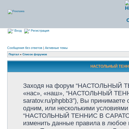
Вход
Регистрация
Сообщения без ответов
|
Активные темы
Портал
»
Список форумов
НАСТОЛЬНЫЙ ТЕННИ
Заходя на форум “НАСТОЛЬНЫЙ Т
«нас», «наш», “НАСТОЛЬНЫЙ ТЕННИС
saratov.ru/phpbb3”), Вы принимает
одним, или несколькими условиями 
“НАСТОЛЬНЫЙ ТЕННИС В САРАТОВЕ
изменить данные правила в любое 