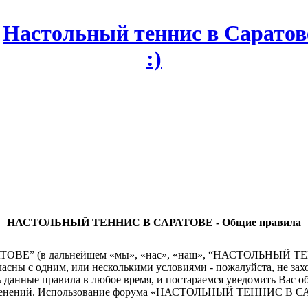
НАСТОЛЬНЫЙ ТЕННИС В САРАТОВЕ - Общие правила
” (в дальнейшем «мы», «нас», «наш», “НАСТОЛЬНЫЙ ТЕННИС 
гласны с одним, или несколькими условиями - пожалуйста, н
данные правила в любое время, и постараемся уведомить Вас о
 изменений. Использование форума «НАСТОЛЬНЫЙ ТЕННИС В СА