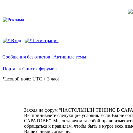
Вход
Регистрация
Сообщения без ответов
|
Активные темы
Портал
»
Список форумов
Часовой пояс: UTC + 3 часа
Заходя на форум “НАСТОЛЬНЫЙ ТЕННИС В САРАТОВЕ
Вы принимаете следующие условия. Если Вы не со
САРАТОВЕ”. Мы оставляем за собой право изменить 
обращаться к правилам, чтобы быть в курсе всех
Ваше с ними согласие.