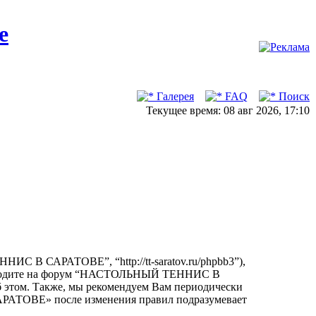
Галерея
FAQ
Поиск
Текущее время: 08 авг 2026, 17:10
В САРАТОВЕ”, “http://tt-saratov.ru/phpbb3”),
е заходите на форум “НАСТОЛЬНЫЙ ТЕННИС В
б этом. Также, мы рекомендуем Вам периодически
РАТОВЕ» после изменения правил подразумевает