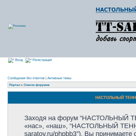
Вход
Регистрация
Сообщения без ответов
|
Активные темы
Портал
»
Список форумов
НАСТОЛЬНЫЙ ТЕННИ
Заходя на форум “НАСТОЛЬНЫЙ Т
«нас», «наш», “НАСТОЛЬНЫЙ ТЕННИС
saratov.ru/phpbb3”), Вы принимает