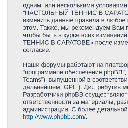
одним, или несколькими условиями 
“НАСТОЛЬНЫЙ ТЕННИС В САРАТОВЕ
изменить данные правила в любое 
этом. Также, мы рекомендуем Вам 
чтобы быть в курсе всех изменен
ТЕННИС В САРАТОВЕ» после измен
согласие.
Наши форумы работают на платформ
“программное обеспечение phpBB”, 
Teams”), выпущенной в соответстви
дальнейшем “GPL”). Дистрибутив м
Разработчики phpBB осуществляют 
ответственности за материалы, ра
администрации. С более детально
http://www.phpbb.com/
.