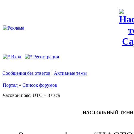
Вход
Регистрация
Сообщения без ответов
|
Активные темы
Портал
»
Список форумов
Часовой пояс: UTC + 3 часа
НАСТОЛЬНЫЙ ТЕННИС