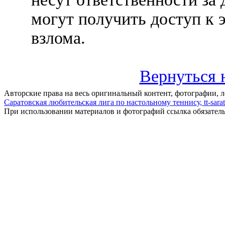
могут получить доступ к 
взлома.
Вернуться 
Авторские права на весь оригинальный контент, фотографии, 
Саратовская любительская лига по настольному теннису, tt-sarat
При использовании материалов и фотографий ссылка обязател