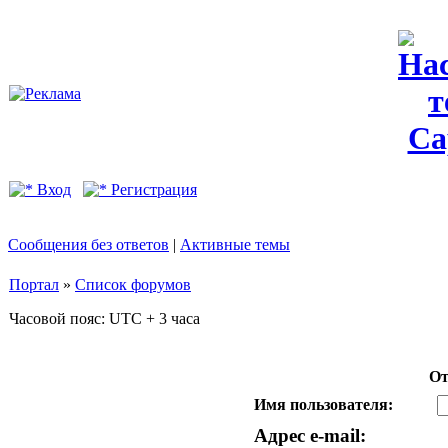
Вход
Регистрация
Сообщения без ответов
|
Активные темы
Портал
»
Список форумов
Часовой пояс: UTC + 3 часа
От
Имя пользователя:
Адрес e-mail: