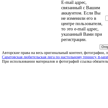
E-mail адрес,
связанный с Вашим
аккаунтом. Если Вы
не изменили его в
центре пользователя,
то это e-mail адрес,
указанный Вами при
регистрации.
Авторские права на весь оригинальный контент, фотографии, 
Саратовская любительская лига по настольному теннису, tt-sarat
При использовании материалов и фотографий ссылка обязател