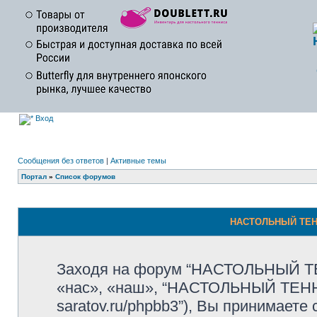
Вход
Сообщения без ответов
|
Активные темы
Портал
»
Список форумов
НАСТОЛЬНЫЙ ТЕНН
Заходя на форум “НАСТОЛЬНЫЙ Т
«нас», «наш», “НАСТОЛЬНЫЙ ТЕННИС
saratov.ru/phpbb3”), Вы принимает