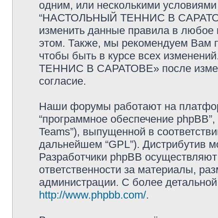
одним, или несколькими условиями 
“НАСТОЛЬНЫЙ ТЕННИС В САРАТОВЕ
изменить данные правила в любое 
этом. Также, мы рекомендуем Вам 
чтобы быть в курсе всех изменен
ТЕННИС В САРАТОВЕ» после измен
согласие.
Наши форумы работают на платформ
“программное обеспечение phpBB”, 
Teams”), выпущенной в соответстви
дальнейшем “GPL”). Дистрибутив м
Разработчики phpBB осуществляют 
ответственности за материалы, ра
администрации. С более детально
http://www.phpbb.com/
.