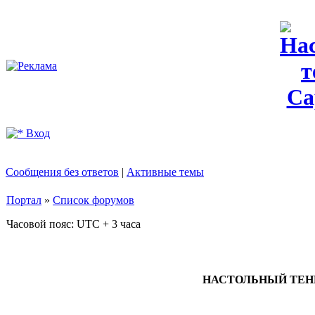
Вход
Сообщения без ответов
|
Активные темы
Портал
»
Список форумов
Часовой пояс: UTC + 3 часа
НАСТОЛЬНЫЙ ТЕННИ