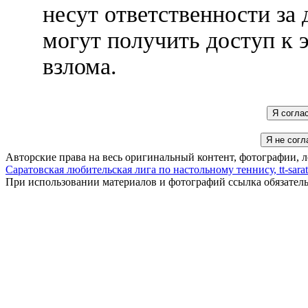
несут ответственности за 
могут получить доступ к 
взлома.
Авторские права на весь оригинальный контент, фотографии, 
Саратовская любительская лига по настольному теннису, tt-sarat
При использовании материалов и фотографий ссылка обязател