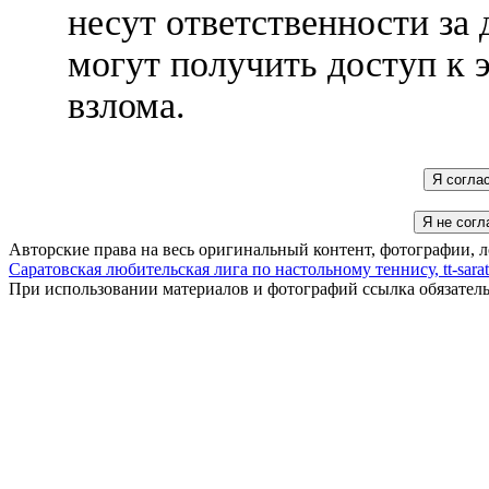
несут ответственности за 
могут получить доступ к 
взлома.
Авторские права на весь оригинальный контент, фотографии, 
Саратовская любительская лига по настольному теннису, tt-sarat
При использовании материалов и фотографий ссылка обязател