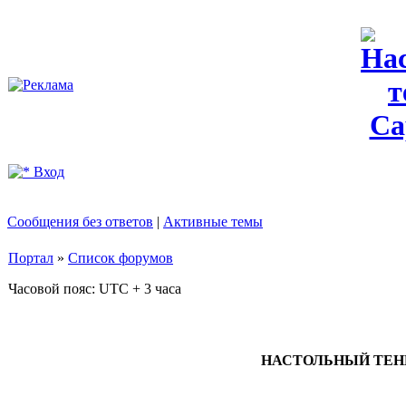
Вход
Сообщения без ответов
|
Активные темы
Портал
»
Список форумов
Часовой пояс: UTC + 3 часа
НАСТОЛЬНЫЙ ТЕННИ