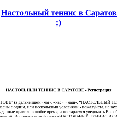
НАСТОЛЬНЫЙ ТЕННИС В САРАТОВЕ - Регистрация
” (в дальнейшем «мы», «нас», «наш», “НАСТОЛЬНЫЙ ТЕННИС 
гласны с одним, или несколькими условиями - пожалуйста, н
данные правила в любое время, и постараемся уведомить Вас о
 изменений. Использование форума «НАСТОЛЬНЫЙ ТЕННИС В СА