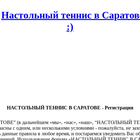
НАСТОЛЬНЫЙ ТЕННИС В САРАТОВЕ - Регистрация
” (в дальнейшем «мы», «нас», «наш», “НАСТОЛЬНЫЙ ТЕННИС 
гласны с одним, или несколькими условиями - пожалуйста, н
данные правила в любое время, и постараемся уведомить Вас о
 изменений. Использование форума «НАСТОЛЬНЫЙ ТЕННИС В СА