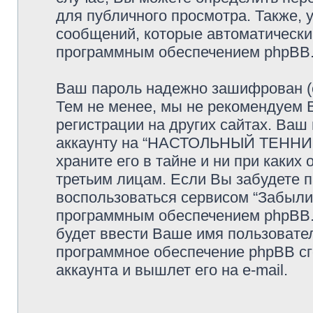
для публичного просмотра. Также, у
сообщений, которые автоматически
программным обеспечением phpBB
Ваш пароль надежно зашифрован (с
Тем не менее, мы не рекомендуем 
регистрации на других сайтах. Ваш
аккаунту на “НАСТОЛЬНЫЙ ТЕННИС
храните его в тайне и ни при каких
третьим лицам. Если Вы забудете п
воспользоваться сервисом “Забыли
программным обеспечением phpBB.
будет ввести Ваше имя пользовател
программное обеспечение phpBB сг
аккаунта и вышлет его на e-mail.