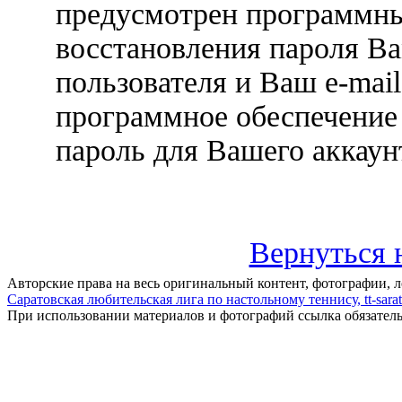
предусмотрен программн
восстановления пароля В
пользователя и Ваш e-mail
программное обеспечение
пароль для Вашего аккаунт
Вернуться 
Авторские права на весь оригинальный контент, фотографии, 
Саратовская любительская лига по настольному теннису, tt-sarat
При использовании материалов и фотографий ссылка обязател