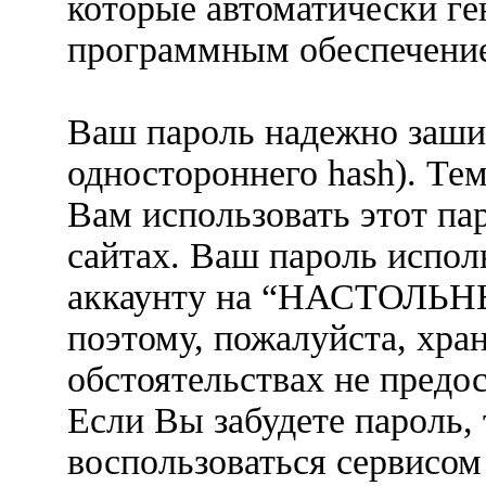
которые автоматически г
программным обеспечени
Ваш пароль надежно заши
одностороннего hash). Те
Вам использовать этот па
сайтах. Ваш пароль испол
аккаунту на “НАСТОЛЬ
поэтому, пожалуйста, хран
обстоятельствах не предо
Если Вы забудете пароль,
воспользоваться сервисом