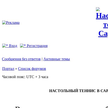
Вход
Регистрация
Сообщения без ответов
|
Активные темы
Портал
»
Список форумов
Часовой пояс: UTC + 3 часа
НАСТОЛЬНЫЙ ТЕННИС В САРАТО