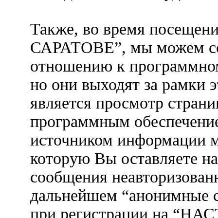
Также, во время посе
САРАТОВЕ”, мы можем со
отношению к программном
но они выходят за рамки 
является просмотр страни
программным обеспечени
источником информации 
которую Вы оставляете на
сообщения неавторизованн
дальнейшем “анонимные с
при регистрации на “