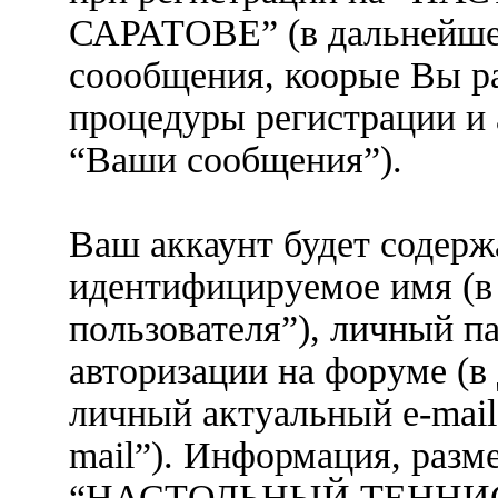
САРАТОВЕ” (в дальнейше
соообщения, коорые Вы р
процедуры регистрации и 
“Ваши сообщения”).
Ваш аккаунт будет содерж
идентифицируемое имя (в
пользователя”), личный п
авторизации на форуме (в
личный актуальный e-mail
mail”). Информация, разм
“НАСТОЛЬНЫЙ ТЕННИС 