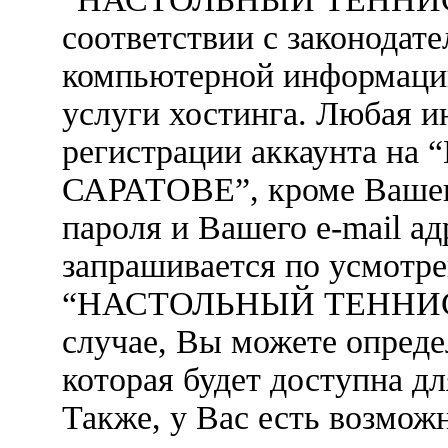
соответствии с законодат
компьютерной информации
услуги хостинга. Любая 
регистрации аккаунта 
САРАТОВЕ”, кроме Вашего
пароля и Вашего e-mail ад
запрашивается по усмотр
“НАСТОЛЬНЫЙ ТЕННИС 
случае, Вы можете опреде
которая будет доступна д
Также, у Вас есть возмож