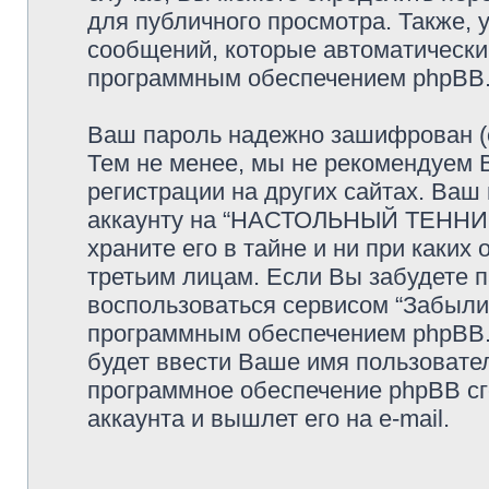
для публичного просмотра. Также, у
сообщений, которые автоматически
программным обеспечением phpBB
Ваш пароль надежно зашифрован (с
Тем не менее, мы не рекомендуем 
регистрации на других сайтах. Ваш
аккаунту на “НАСТОЛЬНЫЙ ТЕННИС
храните его в тайне и ни при каких
третьим лицам. Если Вы забудете п
воспользоваться сервисом “Забыли
программным обеспечением phpBB.
будет ввести Ваше имя пользовател
программное обеспечение phpBB сг
аккаунта и вышлет его на e-mail.