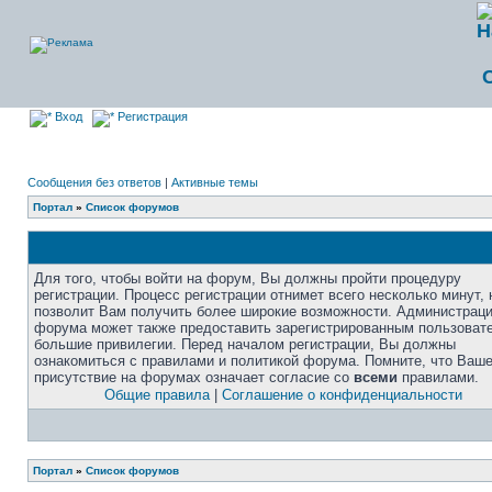
Вход
Регистрация
Сообщения без ответов
|
Активные темы
Портал
»
Список форумов
Для того, чтобы войти на форум, Вы должны пройти процедуру
регистрации. Процесс регистрации отнимет всего несколько минут, 
позволит Вам получить более широкие возможности. Администрац
форума может также предоставить зарегистрированным пользоват
большие привилегии. Перед началом регистрации, Вы должны
ознакомиться с правилами и политикой форума. Помните, что Ваш
присутствие на форумах означает согласие со
всеми
правилами.
Общие правила
|
Соглашение о конфиденциальности
Портал
»
Список форумов