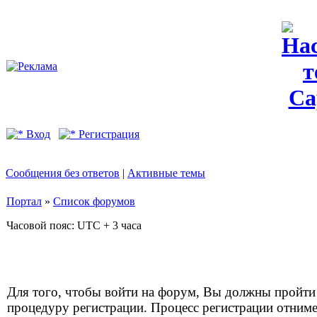
Вход
Регистрация
Сообщения без ответов
|
Активные темы
Портал
»
Список форумов
Часовой пояс: UTC + 3 часа
Для того, чтобы войти на форум, Вы должны пройти
процедуру регистрации. Процесс регистрации отним