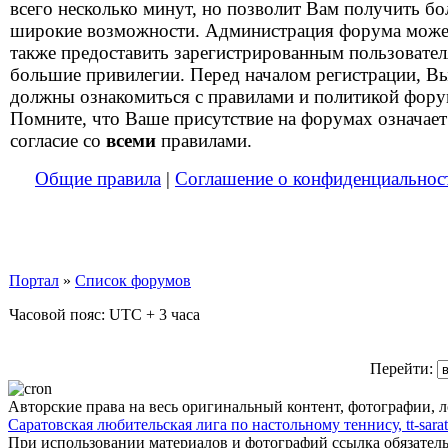
всего несколько минут, но позволит Вам получить бо
широкие возможности. Администрация форума може
также предоставить зарегистрированным пользовате
большие привилегии. Перед началом регистрации, В
должны ознакомиться с правилами и политикой фору
Помните, что Ваше присутствие на форумах означает
согласие со
всеми
правилами.
Общие правила
|
Соглашение о конфиденциальнос
Портал
»
Список форумов
Часовой пояс: UTC + 3 часа
Перейти:
Авторские права на весь оригинальный контент, фотографии, 
Саратовская любительская лига по настольному теннису, tt-sarat
При использовании материалов и фотографий ссылка обязател