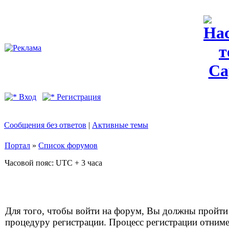
Вход
Регистрация
Сообщения без ответов
|
Активные темы
Портал
»
Список форумов
Часовой пояс: UTC + 3 часа
Для того, чтобы войти на форум, Вы должны пройти
процедуру регистрации. Процесс регистрации отним