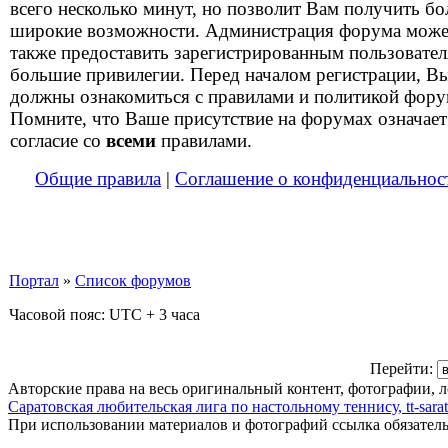
всего несколько минут, но позволит Вам получить бо
широкие возможности. Администрация форума може
также предоставить зарегистрированным пользовате
большие привилегии. Перед началом регистрации, В
должны ознакомиться с правилами и политикой фору
Помните, что Ваше присутствие на форумах означает
согласие со
всеми
правилами.
Общие правила
|
Соглашение о конфиденциальнос
Портал
»
Список форумов
Часовой пояс: UTC + 3 часа
Перейти:
Авторские права на весь оригинальный контент, фотографии, 
Саратовская любительская лига по настольному теннису, tt-sarat
При использовании материалов и фотографий ссылка обязател