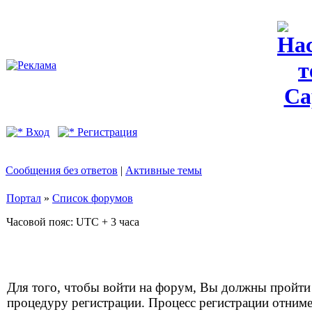
Вход
Регистрация
Сообщения без ответов
|
Активные темы
Портал
»
Список форумов
Часовой пояс: UTC + 3 часа
Для того, чтобы войти на форум, Вы должны пройти
процедуру регистрации. Процесс регистрации отним