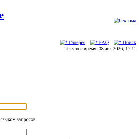
Галерея
FAQ
Поиск
Текущее время: 08 авг 2026, 17:11
 языком запросов