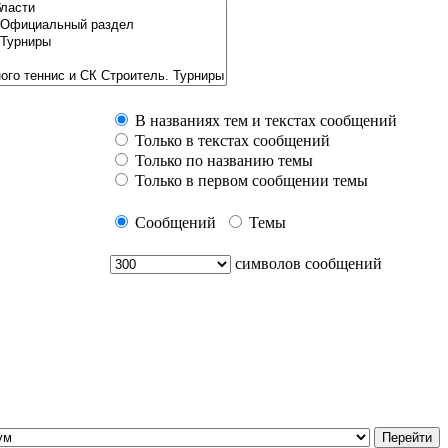
В названиях тем и текстах сообщений
Только в текстах сообщений
Только по названию темы
Только в первом сообщении темы
Сообщений
Темы
символов сообщений