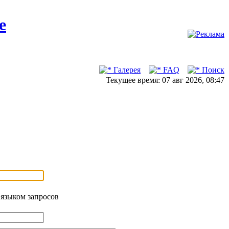
Галерея
FAQ
Поиск
Текущее время: 07 авг 2026, 08:47
 языком запросов