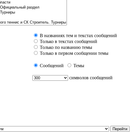
В названиях тем и текстах сообщений
Только в текстах сообщений
Только по названию темы
Только в первом сообщении темы
Сообщений
Темы
символов сообщений