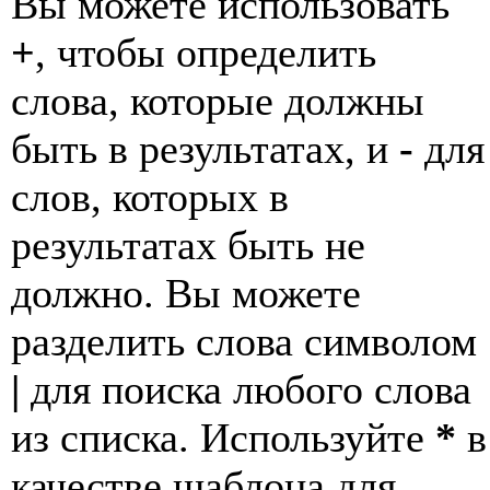
Вы можете использовать
+
, чтобы определить
слова, которые должны
быть в результатах, и
-
для
слов, которых в
результатах быть не
должно. Вы можете
разделить слова символом
|
для поиска любого слова
из списка. Используйте
*
в
качестве шаблона для