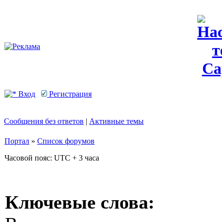
Вход
Регистрация
Сообщения без ответов
|
Активные темы
Портал
»
Список форумов
Часовой пояс: UTC + 3 часа
Ключевые слова: