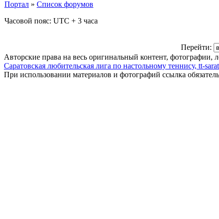
Портал
»
Список форумов
Часовой пояс: UTC + 3 часа
Перейти:
Авторские права на весь оригинальный контент, фотографии, 
Саратовская любительская лига по настольному теннису, tt-sarat
При использовании материалов и фотографий ссылка обязател