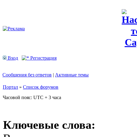
Вход
Регистрация
Сообщения без ответов
|
Активные темы
Портал
»
Список форумов
Часовой пояс: UTC + 3 часа
Ключевые слова: