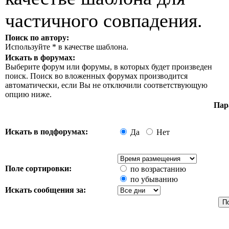
частичного совпадения.
Поиск по автору:
Используйте * в качестве шаблона.
Искать в форумах:
Выберите форум или форумы, в которых будет произведен
поиск. Поиск во вложенных форумах производится
автоматически, если Вы не отключили соответствующую
опцию ниже.
Пар
Искать в подфорумах:
Да
Нет
Поле сортировки:
по возрастанию
по убыванию
Искать сообщения за: