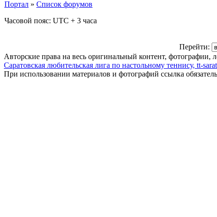
Портал
»
Список форумов
Часовой пояс: UTC + 3 часа
Перейти:
Авторские права на весь оригинальный контент, фотографии, 
Саратовская любительская лига по настольному теннису, tt-sarat
При использовании материалов и фотографий ссылка обязател