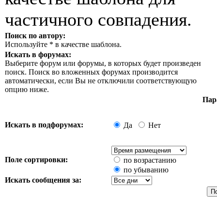
частичного совпадения.
Поиск по автору:
Используйте * в качестве шаблона.
Искать в форумах:
Выберите форум или форумы, в которых будет произведен
поиск. Поиск во вложенных форумах производится
автоматически, если Вы не отключили соответствующую
опцию ниже.
Пар
Искать в подфорумах:
Да
Нет
Поле сортировки:
по возрастанию
по убыванию
Искать сообщения за: