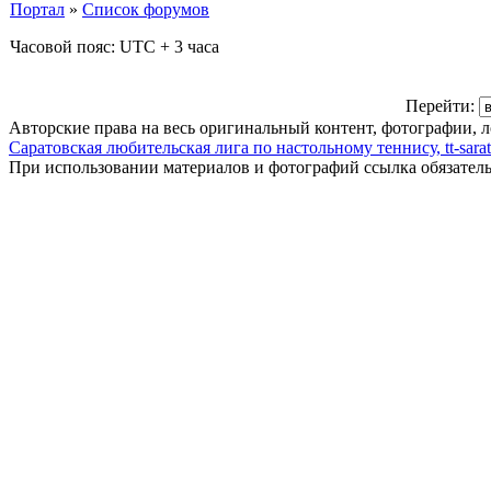
Портал
»
Список форумов
Часовой пояс: UTC + 3 часа
Перейти:
Авторские права на весь оригинальный контент, фотографии, 
Саратовская любительская лига по настольному теннису, tt-sarat
При использовании материалов и фотографий ссылка обязател