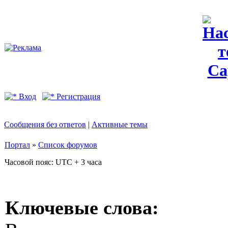
Вход
Регистрация
Сообщения без ответов
|
Активные темы
Портал
»
Список форумов
Часовой пояс: UTC + 3 часа
Ключевые слова: