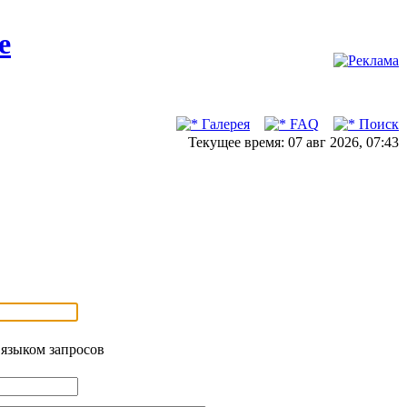
Галерея
FAQ
Поиск
Текущее время: 07 авг 2026, 07:43
 языком запросов