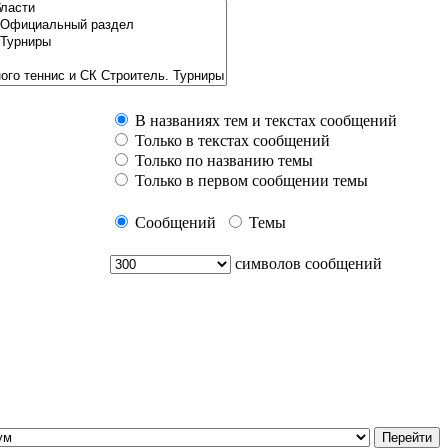
В названиях тем и текстах сообщений
Только в текстах сообщений
Только по названию темы
Только в первом сообщении темы
Сообщений
Темы
символов сообщений