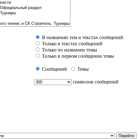
В названиях тем и текстах сообщений
Только в текстах сообщений
Только по названию темы
Только в первом сообщении темы
Сообщений
Темы
символов сообщений