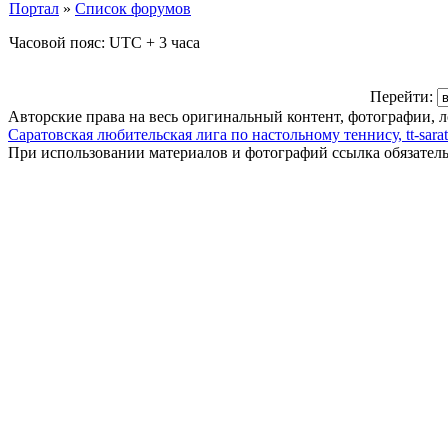
Портал
»
Список форумов
Часовой пояс: UTC + 3 часа
Перейти:
Авторские права на весь оригинальный контент, фотографии, 
Саратовская любительская лига по настольному теннису, tt-sarat
При использовании материалов и фотографий ссылка обязател