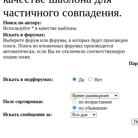
частичного совпадения.
Поиск по автору:
Используйте * в качестве шаблона.
Искать в форумах:
Выберите форум или форумы, в которых будет произведен
поиск. Поиск во вложенных форумах производится
автоматически, если Вы не отключили соответствующую
опцию ниже.
Пар
Искать в подфорумах:
Да
Нет
Поле сортировки:
по возрастанию
по убыванию
Искать сообщения за: