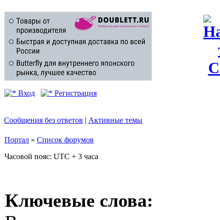
Вход
Регистрация
Сообщения без ответов
|
Активные темы
Портал
»
Список форумов
Часовой пояс: UTC + 3 часа
Ключевые слова: