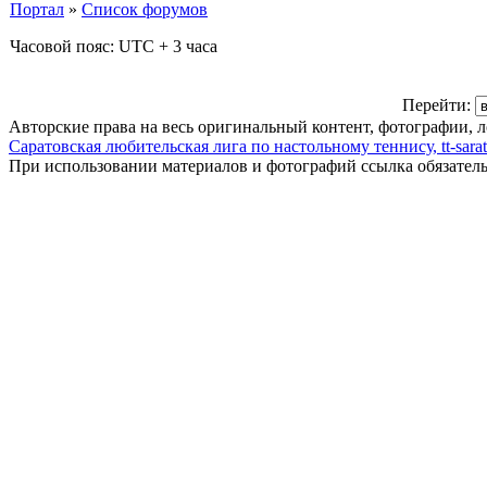
Портал
»
Список форумов
Часовой пояс: UTC + 3 часа
Перейти:
Авторские права на весь оригинальный контент, фотографии, 
Саратовская любительская лига по настольному теннису, tt-sarat
При использовании материалов и фотографий ссылка обязател