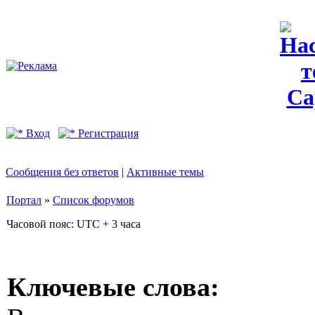
Вход
Регистрация
Сообщения без ответов
|
Активные темы
Портал
»
Список форумов
Часовой пояс: UTC + 3 часа
Ключевые слова: