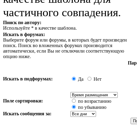
частичного совпадения.
Поиск по автору:
Используйте * в качестве шаблона.
Искать в форумах:
Выберите форум или форумы, в которых будет произведен
поиск. Поиск во вложенных форумах производится
автоматически, если Вы не отключили соответствующую
опцию ниже.
Пар
Искать в подфорумах:
Да
Нет
Поле сортировки:
по возрастанию
по убыванию
Искать сообщения за: