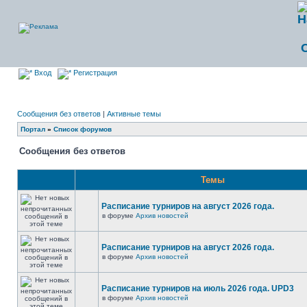
Вход
Регистрация
Сообщения без ответов
|
Активные темы
Портал
»
Список форумов
Сообщения без ответов
Темы
Расписание турниров на август 2026 года.
в форуме
Архив новостей
Расписание турниров на август 2026 года.
в форуме
Архив новостей
Расписание турниров на июль 2026 года. UPD3
в форуме
Архив новостей