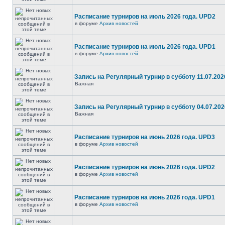
Расписание турниров на июль 2026 года. UPD2
в форуме
Архив новостей
Расписание турниров на июль 2026 года. UPD1
в форуме
Архив новостей
Запись на Регулярный турнир в субботу 11.07.2026
Важная
Запись на Регулярный турнир в субботу 04.07.2026
Важная
Расписание турниров на июнь 2026 года. UPD3
в форуме
Архив новостей
Расписание турниров на июнь 2026 года. UPD2
в форуме
Архив новостей
Расписание турниров на июнь 2026 года. UPD1
в форуме
Архив новостей