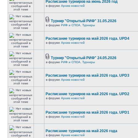
Расписание турниров на июнь 2026 год
в форуме
Архив новостей
Турнир "Открытый РИФ" 31.05.2026
в форуме
РИФ и СГЮА. Турниры
Расписание турниров на май 2026 года. UPD4
в форуме
Архив новостей
Турнир "Открытый РИФ" 24.05.2026
в форуме
РИФ и СГЮА. Турниры
Расписание турниров на май 2026 года. UPD3
в форуме
Архив новостей
Расписание турниров на май 2026 года. UPD2
в форуме
Архив новостей
Расписание турниров на май 2026 года. UPD1
в форуме
Архив новостей
Расписание турниров на май 2026 года
в форуме
Архив новостей