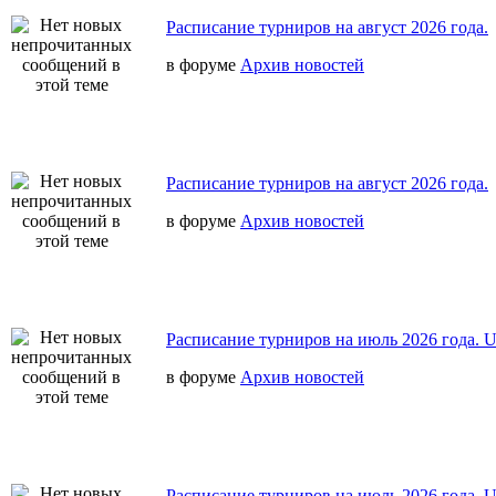
Расписание турниров на август 2026 года.
в форуме
Архив новостей
Расписание турниров на август 2026 года.
в форуме
Архив новостей
Расписание турниров на июль 2026 года. 
в форуме
Архив новостей
Расписание турниров на июль 2026 года. 