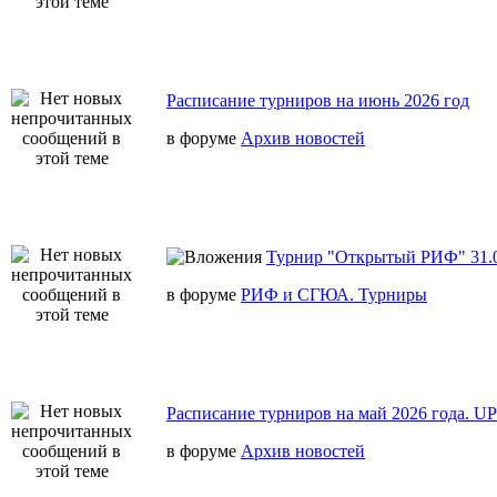
Расписание турниров на июнь 2026 год
в форуме
Архив новостей
Турнир "Открытый РИФ" 31.0
в форуме
РИФ и СГЮА. Турниры
Расписание турниров на май 2026 года. U
в форуме
Архив новостей