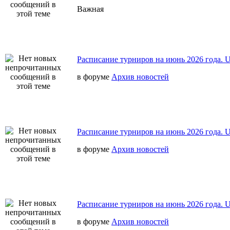
Важная
Расписание турниров на июнь 2026 года.
в форуме
Архив новостей
Расписание турниров на июнь 2026 года.
в форуме
Архив новостей
Расписание турниров на июнь 2026 года.
в форуме
Архив новостей