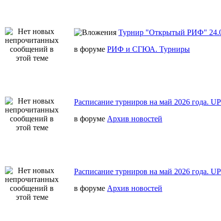
Турнир "Открытый РИФ" 24.0
в форуме
РИФ и СГЮА. Турниры
Расписание турниров на май 2026 года. U
в форуме
Архив новостей
Расписание турниров на май 2026 года. U
в форуме
Архив новостей