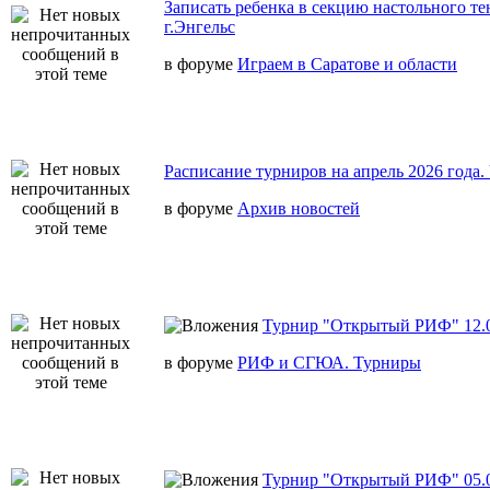
Записать ребенка в секцию настольного те
г.Энгельс
в форуме
Играем в Саратове и области
Расписание турниров на апрель 2026 года
в форуме
Архив новостей
Турнир "Открытый РИФ" 12.0
в форуме
РИФ и СГЮА. Турниры
Турнир "Открытый РИФ" 05.0