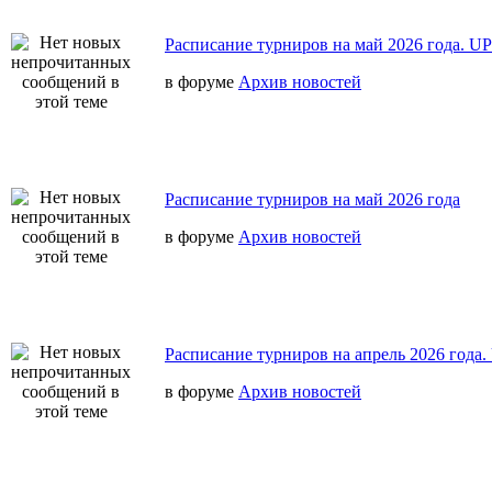
Расписание турниров на май 2026 года. U
в форуме
Архив новостей
Расписание турниров на май 2026 года
в форуме
Архив новостей
Расписание турниров на апрель 2026 года
в форуме
Архив новостей