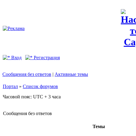
Вход
Регистрация
Сообщения без ответов
|
Активные темы
Портал
»
Список форумов
Часовой пояс: UTC + 3 часа
Сообщения без ответов
Темы