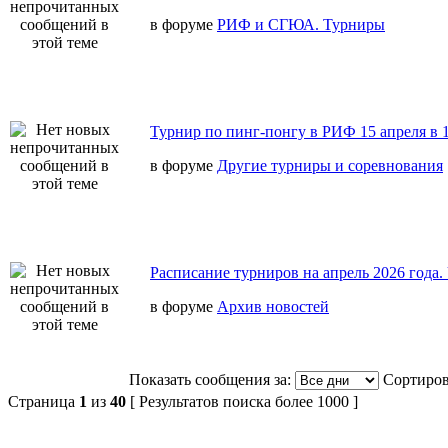
в форуме
РИФ и СГЮА. Турниры
Турнир по пинг-понгу в РИФ 15 апреля в 1
в форуме
Другие турниры и соревнования
Расписание турниров на апрель 2026 года
в форуме
Архив новостей
Показать сообщения за:
Сортиров
Страница
1
из
40
[ Результатов поиска более 1000 ]