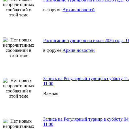
в форуме
Архив новостей
Расписание турниров на июль 2026 года. 
в форуме
Архив новостей
Запись на Регулярный турнир в субботу 11.
11:00
Важная
Запись на Регулярный турнир в субботу 04
11:00