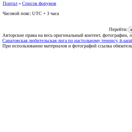
Портал
»
Список форумов
Часовой пояс: UTC + 3 часа
Перейти:
Авторские права на весь оригинальный контент, фотографии, 
Саратовская любительская лига по настольному теннису, tt-sarat
При использовании материалов и фотографий ссылка обязател