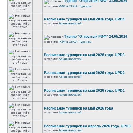
Турнир "Открытый РИФ" 31.05.2026
в форуме
РИФ и СГЮА. Турниры
Расписание турниров на май 2026 года. UPD4
в форуме
Архив новостей
Турнир "Открытый РИФ" 24.05.2026
в форуме
РИФ и СГЮА. Турниры
Расписание турниров на май 2026 года. UPD3
в форуме
Архив новостей
Расписание турниров на май 2026 года. UPD2
в форуме
Архив новостей
Расписание турниров на май 2026 года. UPD1
в форуме
Архив новостей
Расписание турниров на май 2026 года
в форуме
Архив новостей
Расписание турниров на апрель 2026 года. UPD3
в форуме
Архив новостей