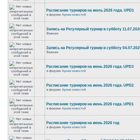
Расписание турниров на июль 2026 года. UPD1
в форуме
Архив новостей
Запись на Регулярный турнир в субботу 11.07.2026
Важная
Запись на Регулярный турнир в субботу 04.07.2026
Важная
Расписание турниров на июнь 2026 года. UPD3
в форуме
Архив новостей
Расписание турниров на июнь 2026 года. UPD2
в форуме
Архив новостей
Расписание турниров на июнь 2026 года. UPD1
в форуме
Архив новостей
Расписание турниров на июнь 2026 год
в форуме
Архив новостей