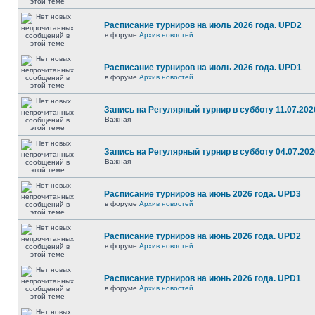
Расписание турниров на июль 2026 года. UPD2
в форуме
Архив новостей
Расписание турниров на июль 2026 года. UPD1
в форуме
Архив новостей
Запись на Регулярный турнир в субботу 11.07.2026
Важная
Запись на Регулярный турнир в субботу 04.07.2026
Важная
Расписание турниров на июнь 2026 года. UPD3
в форуме
Архив новостей
Расписание турниров на июнь 2026 года. UPD2
в форуме
Архив новостей
Расписание турниров на июнь 2026 года. UPD1
в форуме
Архив новостей