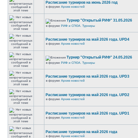
Расписание турниров на июнь 2026 год
в форуме
Архив новостей
Турнир "Открытый РИФ" 31.05.2026
в форуме
РИФ и СГЮА. Турниры
Расписание турниров на май 2026 года. UPD4
в форуме
Архив новостей
Турнир "Открытый РИФ" 24.05.2026
в форуме
РИФ и СГЮА. Турниры
Расписание турниров на май 2026 года. UPD3
в форуме
Архив новостей
Расписание турниров на май 2026 года. UPD2
в форуме
Архив новостей
Расписание турниров на май 2026 года. UPD1
в форуме
Архив новостей
Расписание турниров на май 2026 года
в форуме
Архив новостей