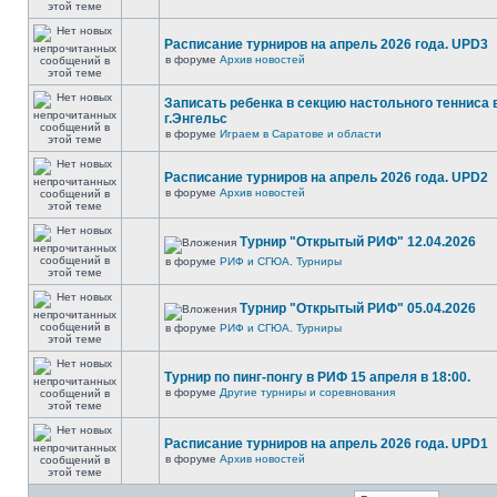
Расписание турниров на апрель 2026 года. UPD3
в форуме
Архив новостей
Записать ребенка в секцию настольного тенниса 
г.Энгельс
в форуме
Играем в Саратове и области
Расписание турниров на апрель 2026 года. UPD2
в форуме
Архив новостей
Турнир "Открытый РИФ" 12.04.2026
в форуме
РИФ и СГЮА. Турниры
Турнир "Открытый РИФ" 05.04.2026
в форуме
РИФ и СГЮА. Турниры
Турнир по пинг-понгу в РИФ 15 апреля в 18:00.
в форуме
Другие турниры и соревнования
Расписание турниров на апрель 2026 года. UPD1
в форуме
Архив новостей