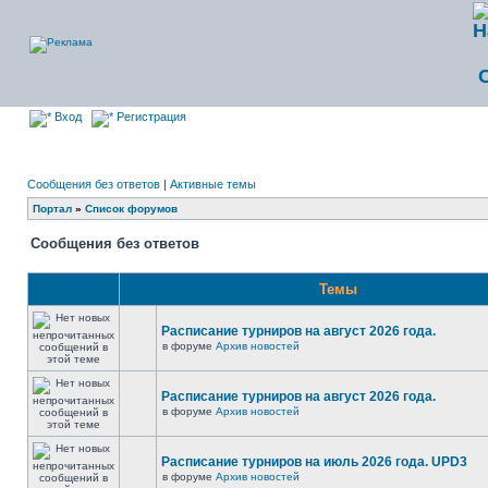
Вход
Регистрация
Сообщения без ответов
|
Активные темы
Портал
»
Список форумов
Сообщения без ответов
Темы
Расписание турниров на август 2026 года.
в форуме
Архив новостей
Расписание турниров на август 2026 года.
в форуме
Архив новостей
Расписание турниров на июль 2026 года. UPD3
в форуме
Архив новостей