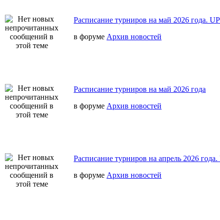
Расписание турниров на май 2026 года. U
в форуме
Архив новостей
Расписание турниров на май 2026 года
в форуме
Архив новостей
Расписание турниров на апрель 2026 года
в форуме
Архив новостей