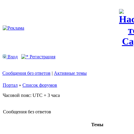
Вход
Регистрация
Сообщения без ответов
|
Активные темы
Портал
»
Список форумов
Часовой пояс: UTC + 3 часа
Сообщения без ответов
Темы