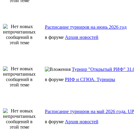
Расписание турниров на июнь 2026 год
в форуме
Архив новостей
Турнир "Открытый РИФ" 31.0
в форуме
РИФ и СГЮА. Турниры
Расписание турниров на май 2026 года. U
в форуме
Архив новостей