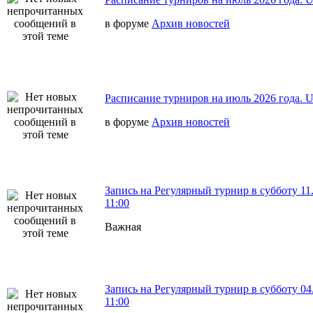
в форуме
Архив новостей
Расписание турниров на июль 2026 года. 
в форуме
Архив новостей
Запись на Регулярный турнир в субботу 11.
11:00
Важная
Запись на Регулярный турнир в субботу 04
11:00