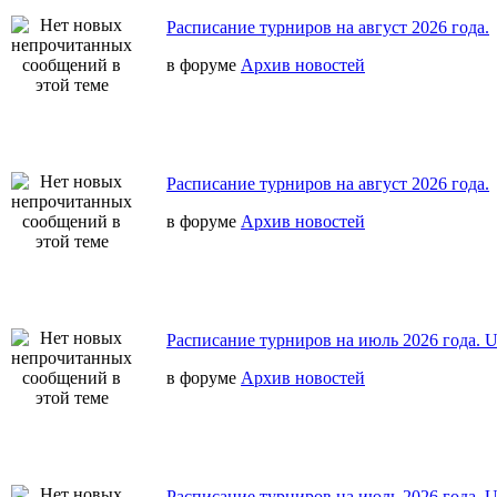
Расписание турниров на август 2026 года.
в форуме
Архив новостей
Расписание турниров на август 2026 года.
в форуме
Архив новостей
Расписание турниров на июль 2026 года. 
в форуме
Архив новостей
Расписание турниров на июль 2026 года. 