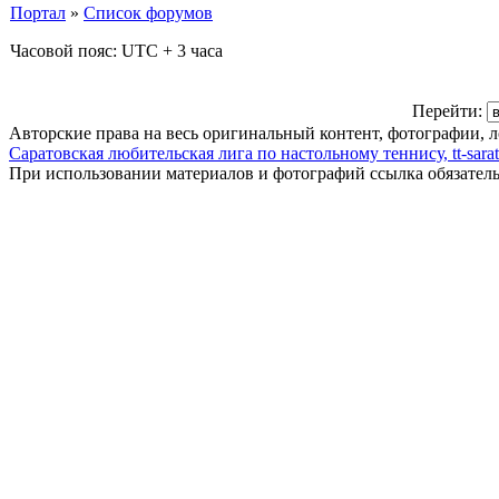
Портал
»
Список форумов
Часовой пояс: UTC + 3 часа
Перейти:
Авторские права на весь оригинальный контент, фотографии, 
Саратовская любительская лига по настольному теннису, tt-sarat
При использовании материалов и фотографий ссылка обязател