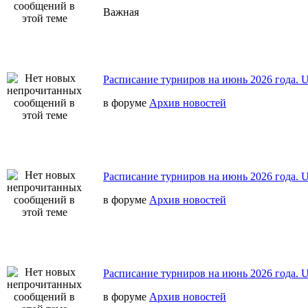
Важная
Расписание турниров на июнь 2026 года.
в форуме
Архив новостей
Расписание турниров на июнь 2026 года.
в форуме
Архив новостей
Расписание турниров на июнь 2026 года.
в форуме
Архив новостей