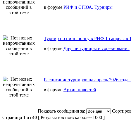
в форуме
РИФ и СГЮА. Турниры
Турнир по пинг-понгу в РИФ 15 апреля в 1
в форуме
Другие турниры и соревнования
Расписание турниров на апрель 2026 года
в форуме
Архив новостей
Показать сообщения за:
Сортиров
Страница
1
из
40
[ Результатов поиска более 1000 ]