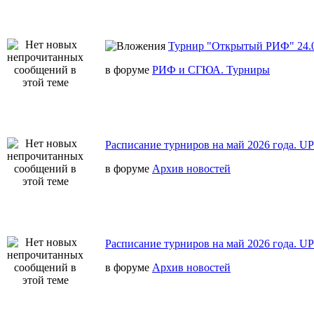
Турнир "Открытый РИФ" 24.0
в форуме
РИФ и СГЮА. Турниры
Расписание турниров на май 2026 года. U
в форуме
Архив новостей
Расписание турниров на май 2026 года. U
в форуме
Архив новостей