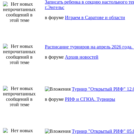
Записать ребенка в секцию настольного те
г.Энгельс
в форуме
Играем в Саратове и области
Расписание турниров на апрель 2026 года
в форуме
Архив новостей
Турнир "Открытый РИФ" 12.0
в форуме
РИФ и СГЮА. Турниры
Турнир "Открытый РИФ" 05.0