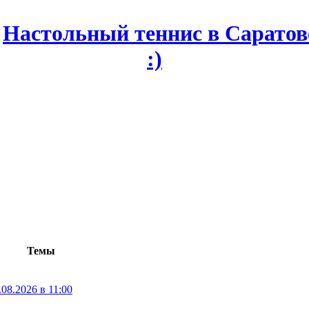
Темы
08.2026 в 11:00