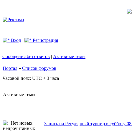
Вход
Регистрация
Сообщения без ответов
|
Активные темы
Портал
»
Список форумов
Часовой пояс: UTC + 3 часа
Активные темы
Запись на Регулярный турнир в субботу 08.