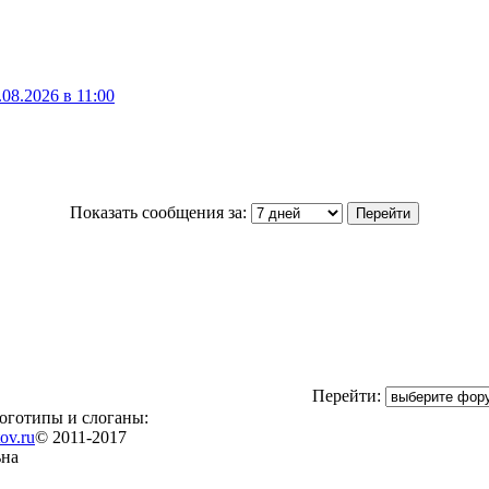
08.2026 в 11:00
Показать сообщения за:
Перейти:
логотипы и слоганы:
ov.ru
© 2011-2017
ьна