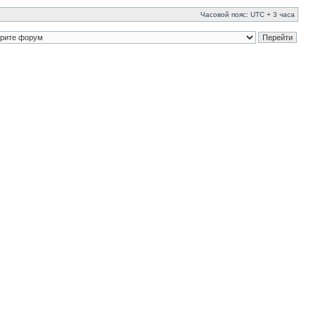
Часовой пояс: UTC + 3 часа