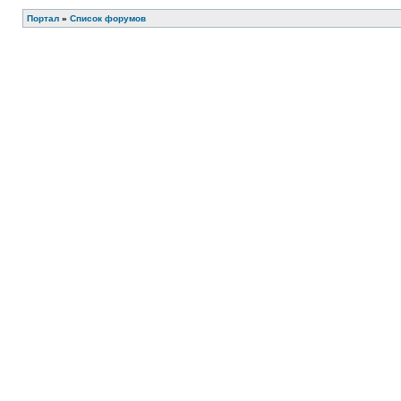
Портал
»
Список форумов