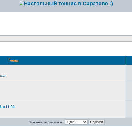
Темы
здел
 в 11:00
Показать сообщения за: