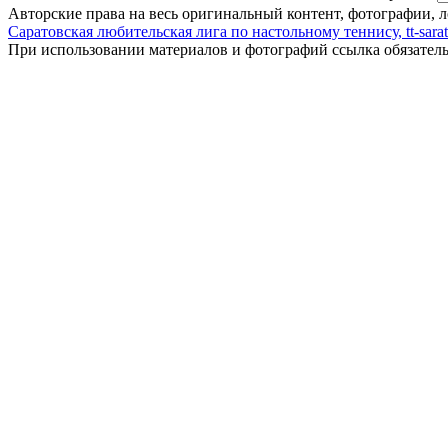
Авторские права на весь оригинальный контент, фотографии, 
Саратовская любительская лига по настольному теннису, tt-sarat
При использовании материалов и фотографий ссылка обязател