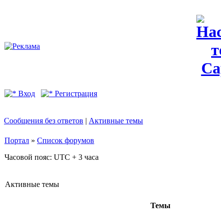
Вход
Регистрация
Сообщения без ответов
|
Активные темы
Портал
»
Список форумов
Часовой пояс: UTC + 3 часа
Активные темы
Темы