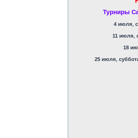
Турниры Са
4 июля, 
11 июля,
18 ию
25 июля, суббот