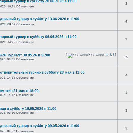
лярный турнир в субботу 20.06.2026 в 11:00
3
026, 10:11 Объявление
дничный турнир в субботу 13.06.2026 в 11:00
4
026, 08:57 Объявление
лярный турнир в субботу 06.06.2026 в 11:00
3
026, 14:22 Объявление
/26 Тур №9" 30.05.26 в 11:00
[
На страницу:
1
,
2
,
3
]
25
026, 08:31 Объявление
отворительный турнир в субботу 23 мая в 11:00
3
026, 14:54 Объявление
омотив 21 мая в 18:00.
1
026, 15:17 Объявление
ир в субботу 16.05.2026 в 11:00
3
026, 09:10 Объявление
дничный турнир в субботу 09.05.2026 в 11:00
1
026, 09:27 Объявление