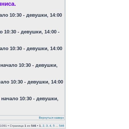
ниса.
ло 10:30 - девушки, 14:00
10:30 - девушки, 14:00 -
ло 10:30 - девушки, 14:00
начало 10:30 - девушки,
ало 10:30 - девушки, 14:00
начало 10:30 - девушки,
Вернуться наверх
 1091 • Страница
1
из
546
•
1
,
2
,
3
,
4
,
5
...
546