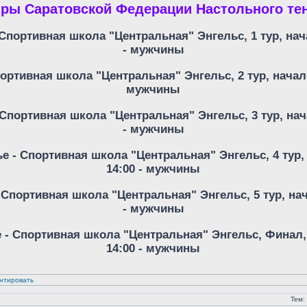
ры Саратовской Федерации Настольного тен
 Спортивная школа "Центральная" Энгельс, 1 тур, нача
- мужчины
ортивная школа "Центральная" Энгельс, 2 тур, начало 
мужчины
 Спортивная школа "Центральная" Энгельс, 3 тур, нача
- мужчины
ье - Спортивная школа "Центральная" Энгельс, 4 тур, 
14:00 - мужчины
 Спортивная школа "Центральная" Энгельс, 5 тур, нач
- мужчины
е - Спортивная школа "Центральная" Энгельс, Финал, 
14:00 - мужчины
нтировать
Тем: