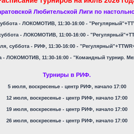
Расписание турниров на июль 2026 год
ратовской Любительской Лиги по настольн
суббота - ЛОКОМОТИВ, 11:30-16:00 - "Регулярный"+
 суббота - ЛОКОМОТИВ, 11:00-16:00 - "Регулярный"+
ля, суббота - РИФ, 11:30-16:00 - "Регулярный"+TTW
а - ЛОКОМОТИВ, 11:30-16:00 - "Командный турнир. 
Турниры в РИФ.
5 июля, воскресенье - центр РИФ, начало 17:00
12 июля, воскресенье - центр РИФ, начало 17:00
19 июля, воскресенье - центр РИФ, начало 17:00
26 июля, воскресенье - центр РИФ, начало 17:00