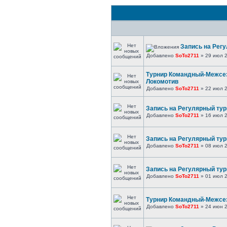
Запись на Регу
Добавлено
SoTo2711
» 29 июл 2
Турнир Командный-Межсезо
Локомотив
Добавлено
SoTo2711
» 22 июл 2
Запись на Регулярный турн
Добавлено
SoTo2711
» 16 июл 2
Запись на Регулярный турн
Добавлено
SoTo2711
» 08 июл 2
Запись на Регулярный турн
Добавлено
SoTo2711
» 01 июл 2
Турнир Командный-Межсезо
Добавлено
SoTo2711
» 24 июн 2