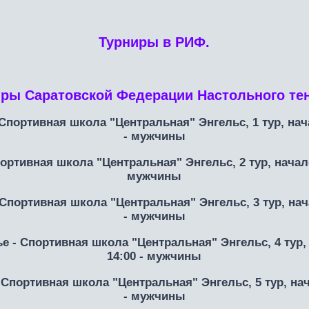
Турниры в РИФ.
ры Саратовской Федерации Настольного тен
 Спортивная школа "Центральная" Энгельс, 1 тур, нача
- мужчины
ортивная школа "Центральная" Энгельс, 2 тур, начало 
мужчины
 Спортивная школа "Центральная" Энгельс, 3 тур, нача
- мужчины
ье - Спортивная школа "Центральная" Энгельс, 4 тур, 
14:00 - мужчины
 Спортивная школа "Центральная" Энгельс, 5 тур, нач
- мужчины