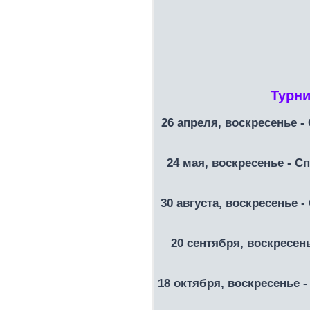
Турни
26 апреля, воскресенье -
24 мая, воскресенье - Сп
30 августа, воскресенье -
20 сентября, воскресен
18 октября, воскресенье -