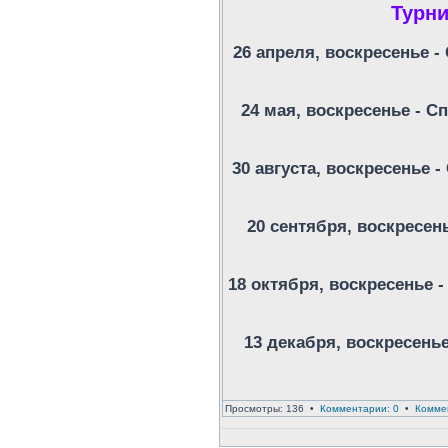
Турни
26 апреля, воскресенье -
24 мая, воскресенье - Сп
30 августа, воскресенье -
20 сентября, воскресен
18 октября, воскресенье -
13 декабря, воскресень
Просмотры: 136 •
Комментарии: 0
•
Комме