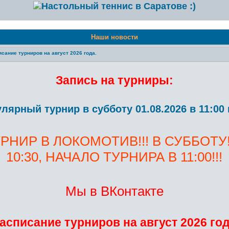
Наши новости
сание турниров на август 2026 года.
Запись на турниры:
улярный турнир в субботу 01.08.2026 в 11:
НИР В ЛОКОМОТИВ!!! В СУББОТУ!
10:30, НАЧАЛО ТУРНИРА В 11:00!!!
Мы в ВКонтакте
асписание турниров на август 2026 го