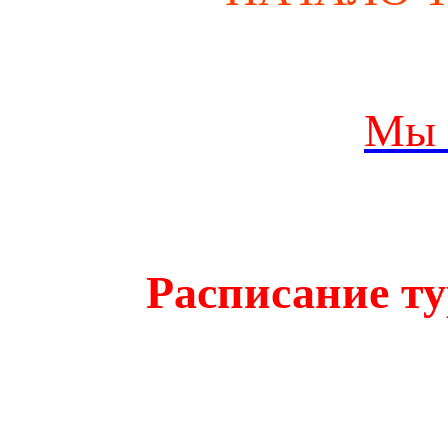
Мы 
Расписание ту