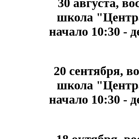
30 августа, в
школа "Центра
начало 10:30 - 
20 сентября, в
школа "Центра
начало 10:30 - 