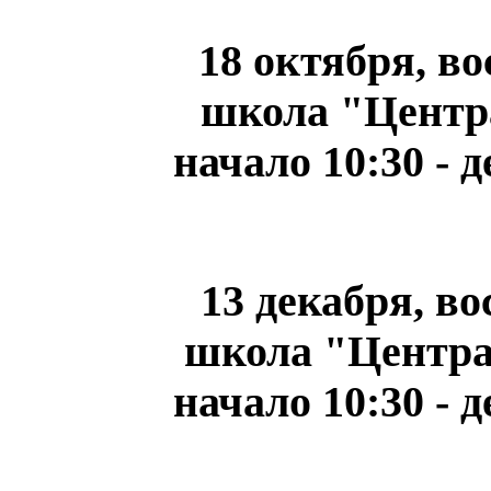
18 октября, в
школа "Центра
начало 10:30 - 
13 декабря, в
школа "Центра
начало 10:30 - 