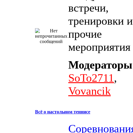
встречи,
тренировки и
прочие
мероприятия
Модераторы
SoTo2711
,
Vovancik
Всё о настольном теннисе
Соревновани