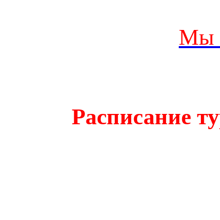
Мы 
Расписание ту