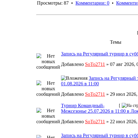
Просмотры: 87 •
Комментарии: 0
•
Комменти
Темы
Запись на Регулярный турнир в субб
Добавлено
SoTo2711
» 07 авг 2026,
Запись на Регулярный 
01.08.2026 в 11:00
Добавлено
SoTo2711
» 29 июл 2026,
Турнир Командный-
[
Межсезонье 25.07.2026 в 11:00 в Л
Добавлено
SoTo2711
» 22 июл 2026,
Запись на Регулярный турнир в субб