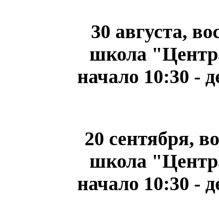
30 августа, в
школа "Центра
начало 10:30 - 
20 сентября, в
школа "Центра
начало 10:30 - 