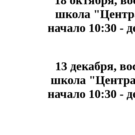
18 октября, в
школа "Центра
начало 10:30 - 
13 декабря, в
школа "Центра
начало 10:30 - 