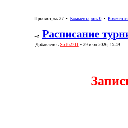
Просмотры: 27 •
Комментарии: 0
•
Комменти
Расписание турни
Добавлено :
SoTo2711
» 29 июл 2026, 15:49
Запис