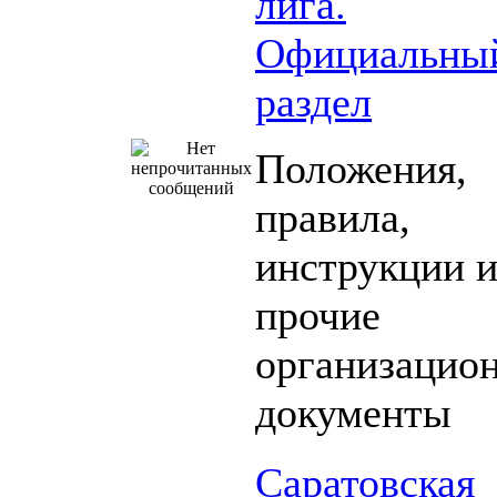
лига.
Официальны
раздел
Положения,
правила,
инструкции 
прочие
организацио
документы
Саратовская