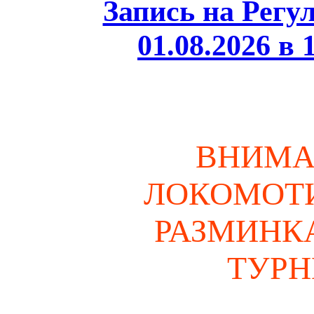
Запись на Регу
01.08.2026 
ВНИМА
ЛОКОМОТИВ
РАЗМИНКА
ТУРНИ