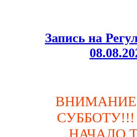
Запись на Регу
08.08.2
ВНИМАНИЕ Т
СУББОТУ!!!
НАЧАЛО ТУ