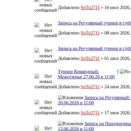
Добавлено
SoTo2711
» 16 июл 2026,
Запись на Регулярный турнир в субб
Добавлено
SoTo2711
» 08 июл 2026,
Запись на Регулярный турнир в субб
Добавлено
SoTo2711
» 01 июл 2026,
Турнир Командный-
[
Межсезонье 27.06.26 в 11:00
Добавлено
SoTo2711
» 24 июн 2026,
Запись на Регулярный 
20.06.2026 в 11:00
Добавлено
SoTo2711
» 17 июн 2026,
Запись на Праздничны
13.06.2026 в 11:00