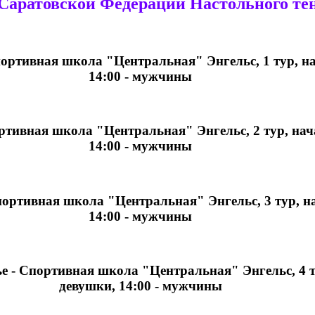
Саратовской Федерации Настольного тен
Спортивная школа "Центральная" Энгельс, 1 тур, на
14:00 - мужчины
ортивная школа "Центральная" Энгельс, 2 тур, нач
14:00 - мужчины
Спортивная школа "Центральная" Энгельс, 3 тур, на
14:00 - мужчины
ье - Спортивная школа "Центральная" Энгельс, 4 ту
девушки, 14:00 - мужчины