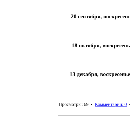
20 сентября, воскресен
18 октября, воскресен
13 декабря, воскресень
Просмотры: 69 •
Комментарии: 0