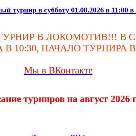
ный турнир в субботу 01.08.2026 в 11:
УРНИР В ЛОКОМОТИВ!!! В С
В 10:30, НАЧАЛО ТУРНИРА В 1
Мы в ВКонтакте
ание турниров на август 2026 