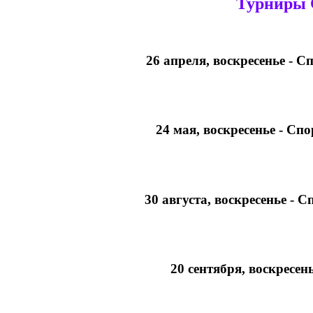
Турниры 
26 апреля, воскресенье - 
24 мая, воскресенье - Сп
30 августа, воскресенье - 
20 сентября, воскресен