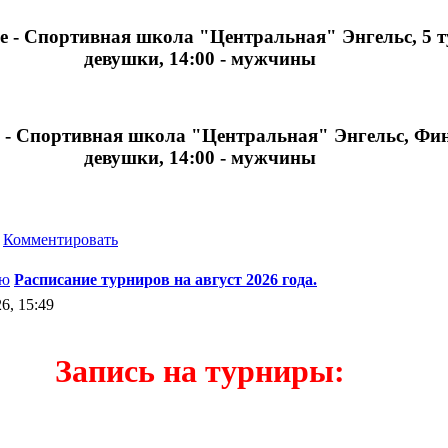
ье - Спортивная школа "Центральная" Энгельс, 5 ту
девушки, 14:00 - мужчины
е - Спортивная школа "Центральная" Энгельс, Фина
девушки, 14:00 - мужчины
•
Комментировать
Расписание турниров на август 2026 года.
6, 15:49
Запись на турниры: