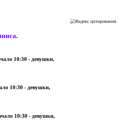
ниса.
чало 10:30 - девушки,
ало 10:30 - девушки,
чало 10:30 - девушки,