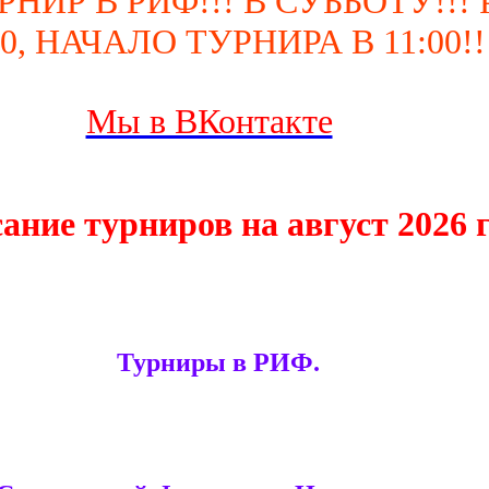
ИР В РИФ!!! В СУББОТУ!!!
30, НАЧАЛО ТУРНИРА В 11:00!!
Мы в ВКонтакте
ание турниров на август 2026 
Турниры в РИФ.