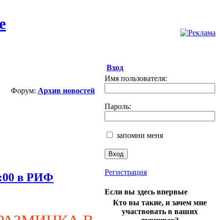
Вход
Имя пользователя:
Форум:
Архив новостей
Пароль:
запомни меня
Регистрация
1:00 в РИФ
Если вы здесь впервые
Кто вы такие, и зачем мне
участвовать в ваших