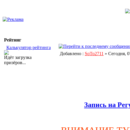
Рейтинг
Калькулятор рейтинга
Добавлено :
SoTo2711
» Сегодня, 0
Идёт загрузка
призёров...
Запись на Рег