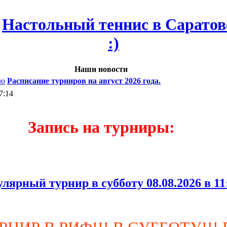
Наши новости
Расписание турниров на август 2026 года.
7:14
Запись на турниры:
улярный турнир в субботу 08.08.2026 в 1