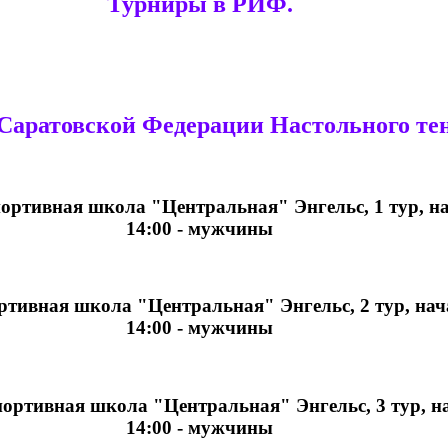
Турниры в РИФ.
Саратовской Федерации Настольного тен
Спортивная школа "Центральная" Энгельс, 1 тур, на
14:00 - мужчины
ортивная школа "Центральная" Энгельс, 2 тур, нач
14:00 - мужчины
Спортивная школа "Центральная" Энгельс, 3 тур, на
14:00 - мужчины