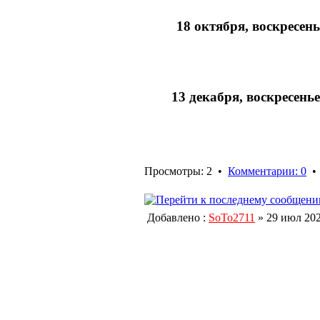
18 октября, воскресен
13 декабря, воскресень
Просмотры: 2 •
Комментарии: 0
Добавлено :
SoTo2711
» 29 июл 202