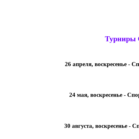
Турниры 
26 апреля, воскресенье - 
24 мая, воскресенье - Сп
30 августа, воскресенье - 