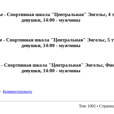
ье - Спортивная школа "Центральная" Энгельс, 4 ту
девушки, 14:00 - мужчины
ье - Спортивная школа "Центральная" Энгельс, 5 ту
девушки, 14:00 - мужчины
е - Спортивная школа "Центральная" Энгельс, Фина
девушки, 14:00 - мужчины
•
Комментировать
Тем: 1092 • Страни