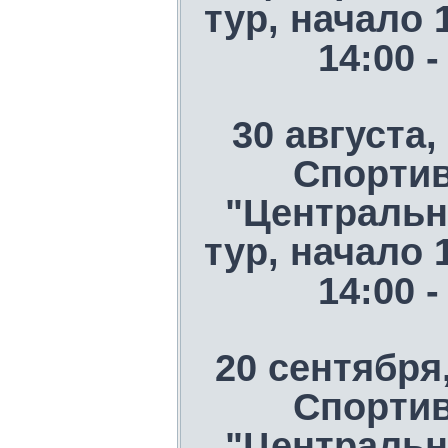
тур, начало 
14:00 
30 августа,
Спорти
"Центральн
тур, начало 
14:00 
20 сентября
Спорти
"Центральн