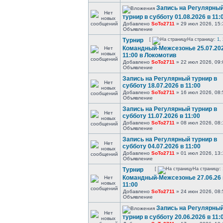
Запись на Регулярны
турнир в субботу 01.08.2026 в 11:
Добавлено
SoTo2711
» 29 июл 2026, 15:
Объявление
Турнир
[
На страницу:
1
,
Командный-Межсезонье 25.07.202
11:00 в Локомотив
Добавлено
SoTo2711
» 22 июл 2026, 09:
Объявление
Запись на Регулярный турнир в
субботу 18.07.2026 в 11:00
Добавлено
SoTo2711
» 16 июл 2026, 08:
Объявление
Запись на Регулярный турнир в
субботу 11.07.2026 в 11:00
Добавлено
SoTo2711
» 08 июл 2026, 08:
Объявление
Запись на Регулярный турнир в
субботу 04.07.2026 в 11:00
Добавлено
SoTo2711
» 01 июл 2026, 13:
Объявление
Турнир
[
На страницу:
Командный-Межсезонье 27.06.26 
11:00
Добавлено
SoTo2711
» 24 июн 2026, 08:
Объявление
Запись на Регулярны
турнир в субботу 20.06.2026 в 11: