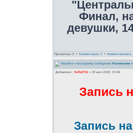
"Централь
Финал, на
девушки, 1
Просмотры: 5 •
Комментарии: 0
•
Комментировать
Расписание т
Добавлено :
SoTo2711
» 29 июл 2026, 15:49
Запись 
Запись н