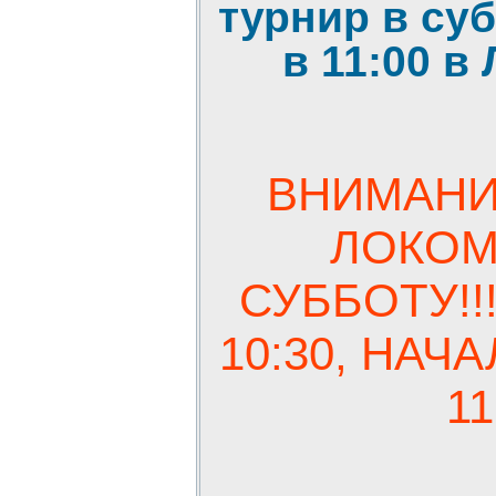
турнир в суб
в 11:00 
ВНИМАНИ
ЛОКОМО
СУББОТУ!!
10:30, НАЧ
11