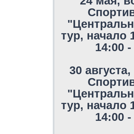
24 мая, в
Спорти
"Центральн
тур, начало 
14:00 
30 августа,
Спорти
"Центральн
тур, начало 
14:00 