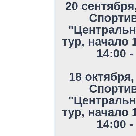
20 сентября
Спорти
"Центральн
тур, начало 
14:00 
18 октября,
Спорти
"Центральн
тур, начало 
14:00 