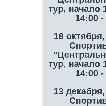
тур, начало 
14:00 
18 октября,
Спорти
"Центральн
тур, начало 
14:00 
13 декабря,
Спорти